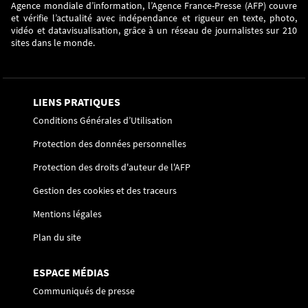
Agence mondiale d’information, l’Agence France-Presse (AFP) couvre
et vérifie l’actualité avec indépendance et rigueur en texte, photo,
vidéo et datavisualisation, grâce à un réseau de journalistes sur 210
sites dans le monde.
LIENS PRATIQUES
Conditions Générales d’Utilisation
Protection des données personnelles
Protection des droits d'auteur de l'AFP
Gestion des cookies et des traceurs
Mentions légales
Plan du site
ESPACE MÉDIAS
Communiqués de presse