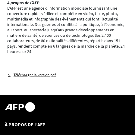
A propos de l’AFP
L’AFP est une agence d’information mondiale fournissant une
couverture rapide, vérifiée et complète en vidéo, texte, photo,
multimédia et infographie des événements qui font l’actualité
internationale. Des guerres et conflits à la politique, à l’économie,
au sport, au spectacle jusqu’aux grands développements en
matière de santé, de sciences ou de technologie. Ses 2.400
collaborateurs, de 80 nationalités différentes, répartis dans 151
pays, rendent compte en 6 langues de la marche de la planète, 24
heures sur 24.
Télécharger la version pdf
À PROPOS DE L’AFP