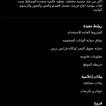
أكثر من مئة جنسية مختلفة، تغطية عالمية متعددة الوسائط بست
لغات بنوعية انتاج فريدة، تشمل الفيديو والنص والصور والرسوم
البيانية.
روابط مفيدة
الشروط العامة للاستخدام
ميثاق حماية البيانات الشخصية
حماية حقوق النشر لوكالة فرانس برس
معلومات قانونية
خريطة الموقع
بيانات إعلامية
بيانات صحافية
جوائز و تكريمات
فروع