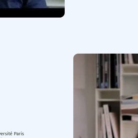
rsité Paris