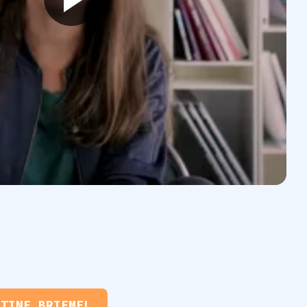
STINE BRIEMEL