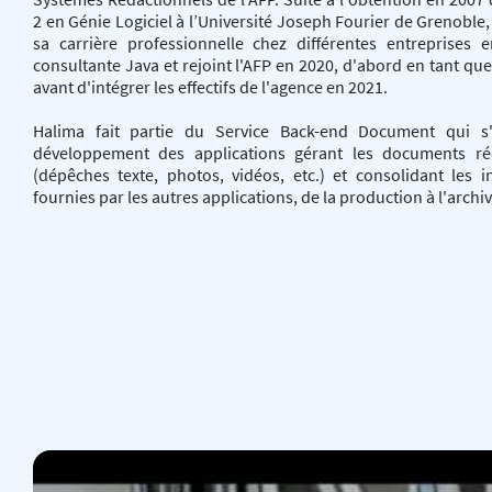
2 en Génie Logiciel à l’Université Joseph Fourier de Grenoble,
sa carrière professionnelle chez différentes entreprises 
consultante Java et rejoint l'AFP en 2020, d'abord en tant que
avant d'intégrer les effectifs de l'agence en 2021.
Halima fait partie du Service Back-end Document qui s
développement des applications gérant les documents ré
(dépêches texte, photos, vidéos, etc.) et consolidant les i
fournies par les autres applications, de la production à l'archi