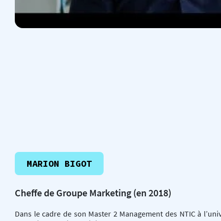
MARION BIGOT
Cheffe de Groupe Marketing (en 2018)
Dans le cadre de son Master 2 Management des NTIC à l’unive