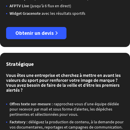
AFPTV Live
(jusqu'à 6 flux en direct)​
Widget Gracenote
avec les résultats sportifs​
Obtenir un devis
Stratégique
Vous êtes une entreprise et cherchez à mettre en avant les
valeurs du sport pour renforcer votre image de marque ?
Vous avez besoin de faire de la veille et d’être les premiers
alertés ?
Offres texte sur-mesure :
rapprochez-vous d’une équipe dédiée
pour recevoir par mail et sous forme d’alertes, les dépêches
pertinentes et sélectionnées pour vous​.
Factstory :
déléguez la production de contenu, à la demande pour
vos documentaires, reportages et campagnes de communication.