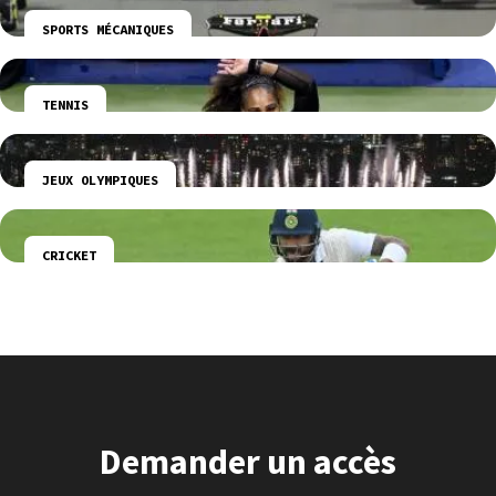
SPORTS MÉCANIQUES
TENNIS
JEUX OLYMPIQUES
CRICKET
Demander un accès