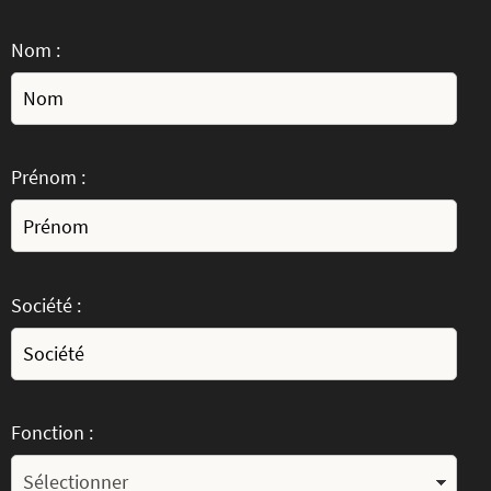
Nom :
Prénom :
Société :
Fonction :