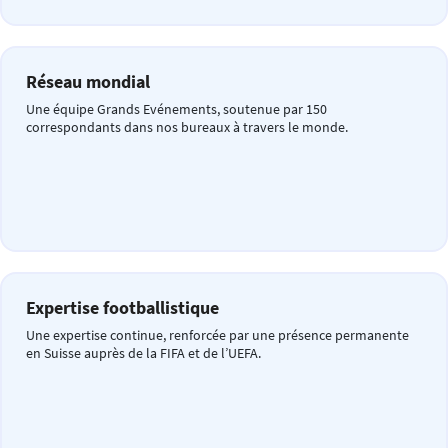
Réseau mondial
Une équipe Grands Evénements, soutenue par 150
correspondants dans nos bureaux à travers le monde.
Expertise footballistique
Une expertise continue, renforcée par une présence permanente
en Suisse auprès de la FIFA et de l’UEFA.