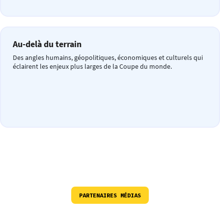
Au-delà du terrain
Des angles humains, géopolitiques, économiques et culturels qui
éclairent les enjeux plus larges de la Coupe du monde.
PARTENAIRES MÉDIAS