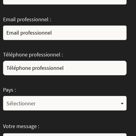
Email professionnel :
Téléphone professionnel :
Pays :
Votre message :