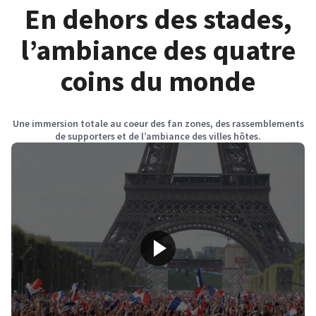
En dehors des stades,
l’ambiance des quatre
coins du monde
Une immersion totale au coeur des fan zones, des rassemblements
de supporters et de l’ambiance des villes hôtes.