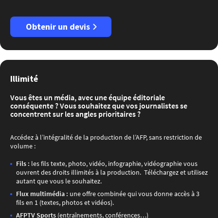
Obtenir un devis
Illimité
Vous êtes un média, avec une équipe éditoriale
conséquente ? Vous souhaitez que vos journalistes se
concentrent sur les angles prioritaires ?
Accédez à l’intégralité de la production de l’AFP, sans restriction de
volume :
​Fils :
les fils texte, photo, vidéo, infographie, vidéographie vous
ouvrent des droits illimités à la production. Téléchargez et utilisez
autant que vous le souhaitez.
Flux multimédia :
une offre combinée qui vous donne accès à 3
fils en 1 (textes, photos et vidéos).​
AFPTV Sports
(entraînements, conférences…)​