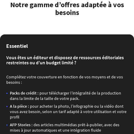
Notre gamme d’offres adaptée à vos
besoins
Essentiel
​Vous êtes un éditeur et disposez de ressources éditoriales
restreintes ou d’un budget limité ?
Complétez votre couverture en fonction de vos moyens et de vos
besoins :
Packs de crédit :
pour télécharger l’intégralité de la production
dans la limite de la taille de votre pack.
A la pièce :
pour acheter la photo, l’infographie ou la vidéo dont
vous avez besoin, selon un tarif adapté à votre utilisation et votre
profil
AFP Stories :
des articles multimédias prêt-à-publier, avec des
mises à jour automatiques et une intégration fluide​