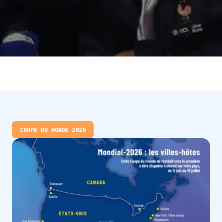
COUPE DU MONDE 2026