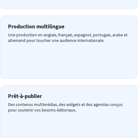
Production multilingue
Une production en anglais, français, espagnol, portugais, arabe et
allemand pour toucher une audience internationale.
Prêt-à-publier
Des contenus multimédias, des widgets et des agendas conçus
pour soutenir vos besoins éditoriaux.