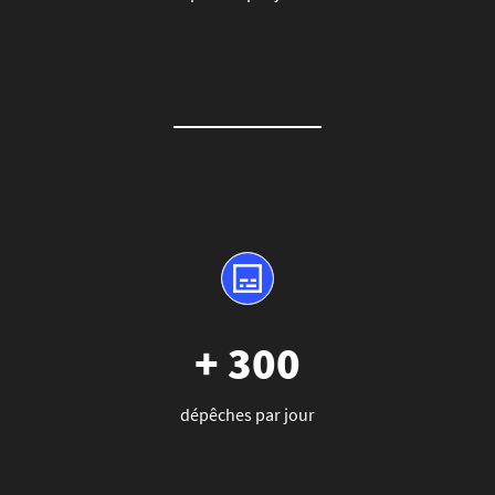
+ 300
dépêches par jour