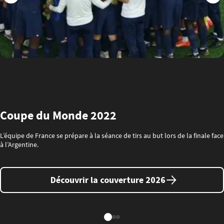
Coupe du Monde 2022
L’équipe de France se prépare à la séance de tirs au but lors de la finale face
à l’Argentine.
Découvrir la couverture 2026