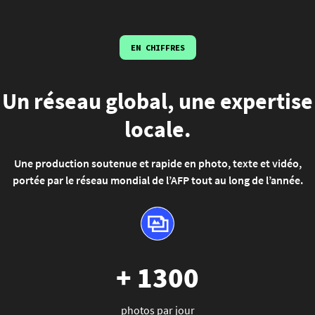
EN CHIFFRES
Un réseau global, une expertise
locale.
Une production soutenue et rapide en photo, texte et vidéo,
portée par le réseau mondial de l’AFP tout au long de l’année.
+ 1300
photos par jour