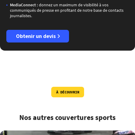
MediaConnect :
donnez un maximum de visibilité à vos
communiqués de presse en profitant de notre base de contacts
journalistes.
Obtenir un devis
À DÉCOUVRIR
Nos autres couvertures sports