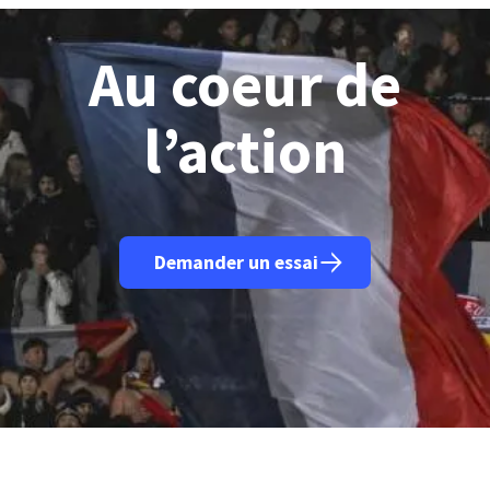
Au coeur de
l’action
Demander un essai