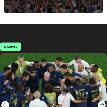
ARCHIVES