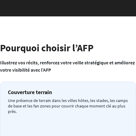
Pourquoi choisir l’AFP
Illustrez vos récits, renforcez votre veille stratégique et améliorez
votre visibilité avec l’AFP
Couverture terrain
Une présence de terrain dans les villes hôtes, les stades, les camps
de base et les fan zones pour couvrir chaque moment clé au plus
près.