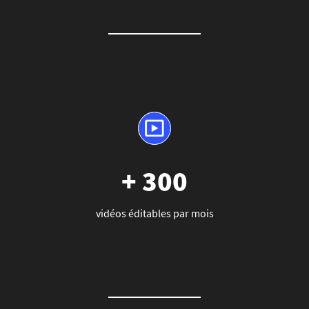
+ 300
vidéos éditables par mois