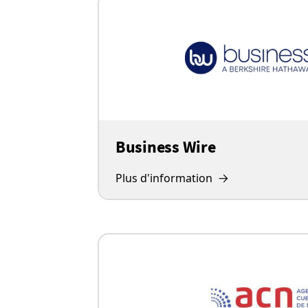
Business Wire
Plus d'information