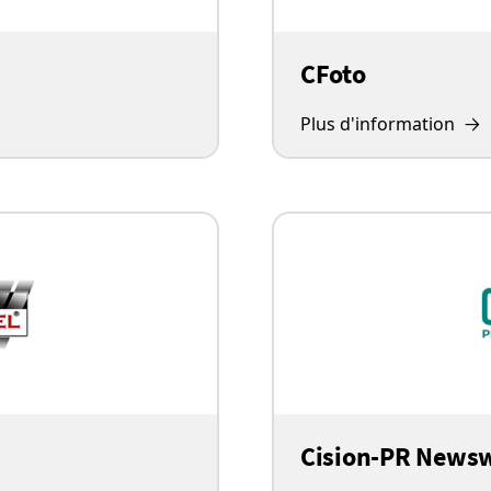
CFoto
Plus d'information
Cision-PR News