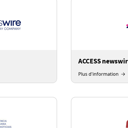
ACCESS newswir
Plus d'information