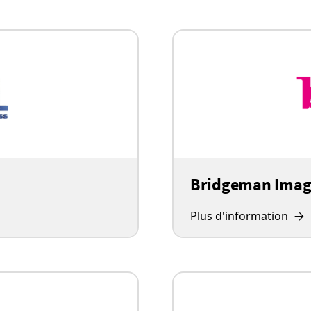
Bridgeman Imag
Plus d'information