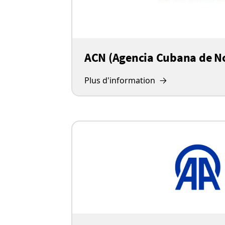
ACN (Agencia Cubana de No
Plus d'information