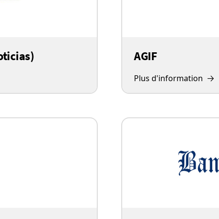
ticias)
AGIF
Plus d'information