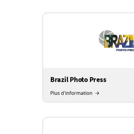
Brazil Photo Press
Plus d'information