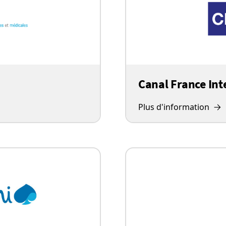
Canal France Int
Plus d'information