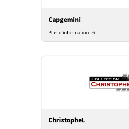
Capgemini
Plus d'information
ChristopheL