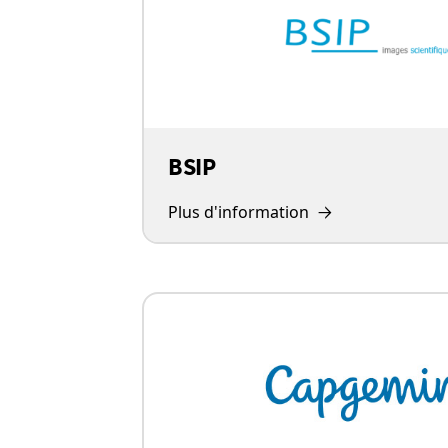
BSIP
Plus d'information