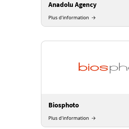
Anadolu Agency
Plus d'information
Biosphoto
Plus d'information