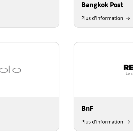
Bangkok Post
Plus d'information
BnF
Plus d'information