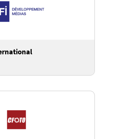
ernational