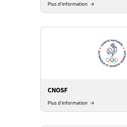
Plus d'information
CNOSF
Plus d'information