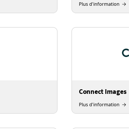
Plus d'information
Connect Images
Plus d'information