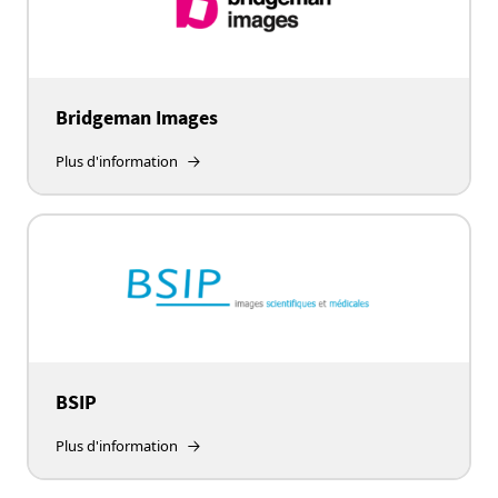
Bridgeman Images
Plus d'information
BSIP
Plus d'information