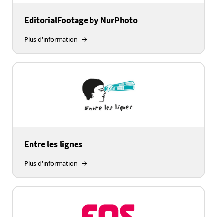
EditorialFootage by NurPhoto
Plus d'information
Entre les lignes
Plus d'information