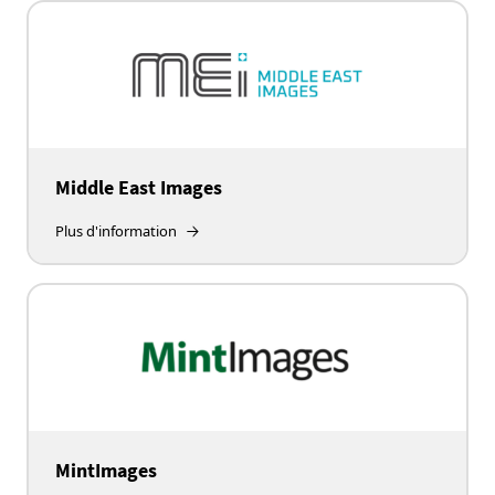
Middle East Images
Plus d'information
MintImages