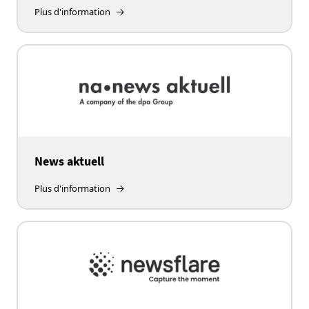
Plus d'information
News aktuell
Plus d'information