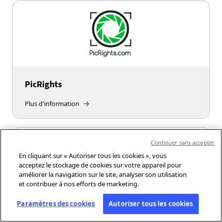
PicRights
Plus d'information
Continuer sans accepter
En cliquant sur « Autoriser tous les cookies », vous
acceptez le stockage de cookies sur votre appareil pour
améliorer la navigation sur le site, analyser son utilisation
et contribuer à nos efforts de marketing.
Paramètres des cookies
Autoriser tous les cookies
Pressat