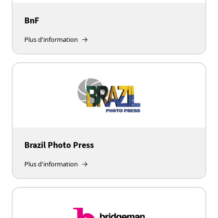
BnF
Plus d'information
Brazil Photo Press
Plus d'information