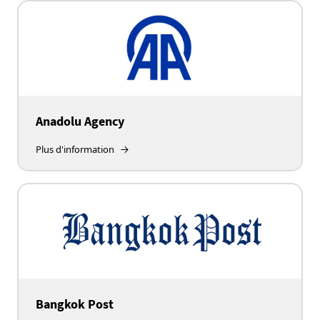
Anadolu Agency
Plus d'information
Bangkok Post