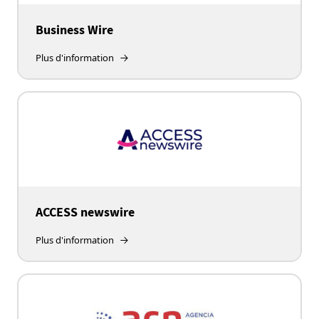
Business Wire
Plus d'information
ACCESS newswire
Plus d'information