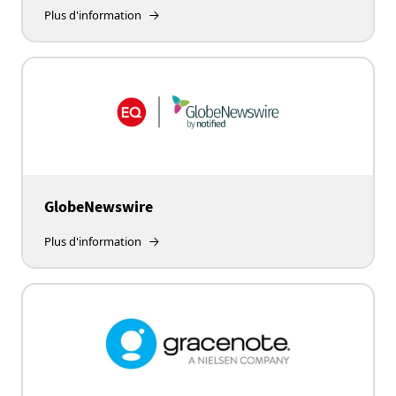
Plus d'information
GlobeNewswire
Plus d'information