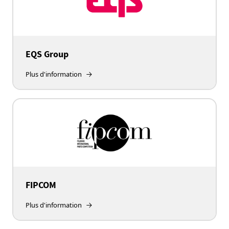
EQS Group
Plus d'information
FIPCOM
Plus d'information