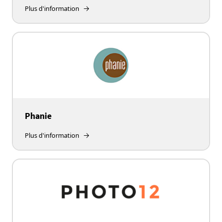
Plus d'information
Phanie
Plus d'information