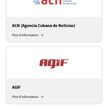
ACN (Agencia Cubana de Noticias)
Plus d'information
AGIF
Plus d'information