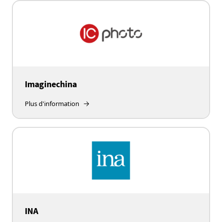
Imaginechina
Plus d'information
INA