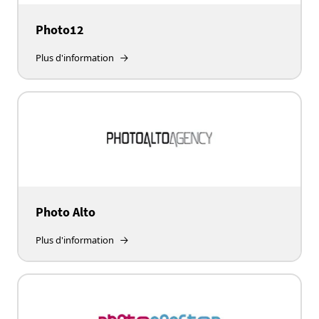
Photo12
Plus d'information
Photo Alto
Plus d'information