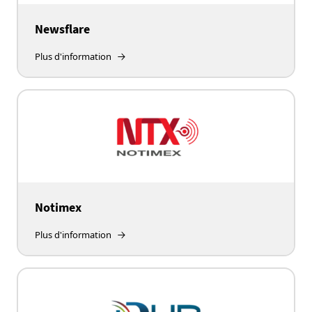
Newsflare
Plus d'information
Notimex
Plus d'information