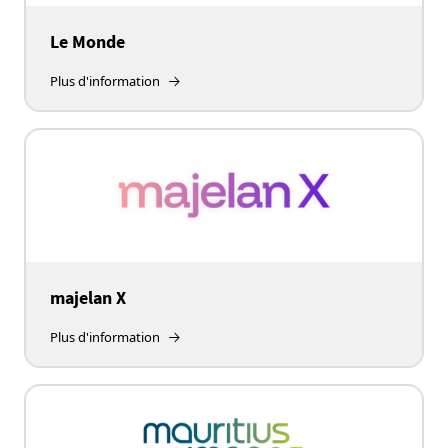
Le Monde
Plus d'information
majelan X
Plus d'information