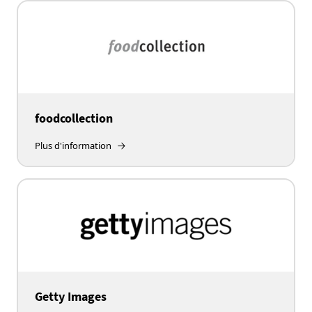
foodcollection
Plus d'information
Getty Images