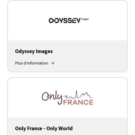
Odyssey Images
Plus d'information
Only France - Only World