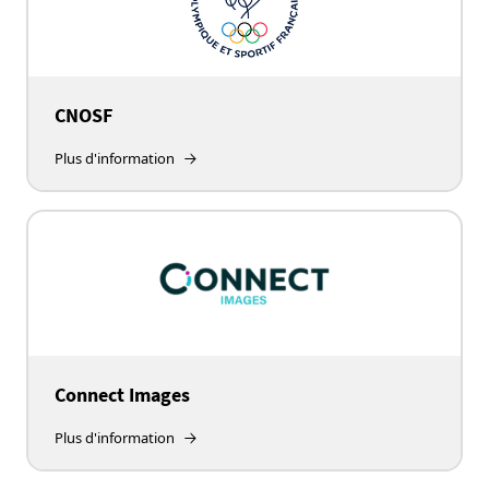
CNOSF
Plus d'information
Connect Images
Plus d'information