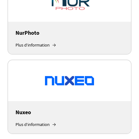
NurPhoto
Plus d'information
Nuxeo
Plus d'information