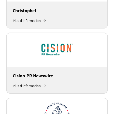
ChristopheL
Plus d'information
Cision-PR Newswire
Plus d'information