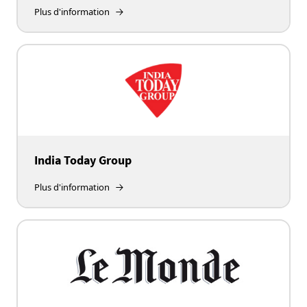
Plus d'information
India Today Group
Plus d'information