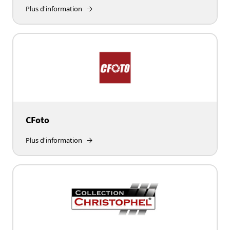
Plus d'information
CFoto
Plus d'information