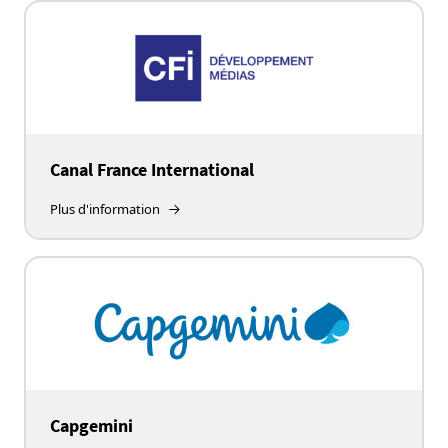
Canal France International
Plus d'information
Capgemini