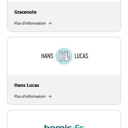
Gracenote
Plus d'information
Hans Lucas
Plus d'information