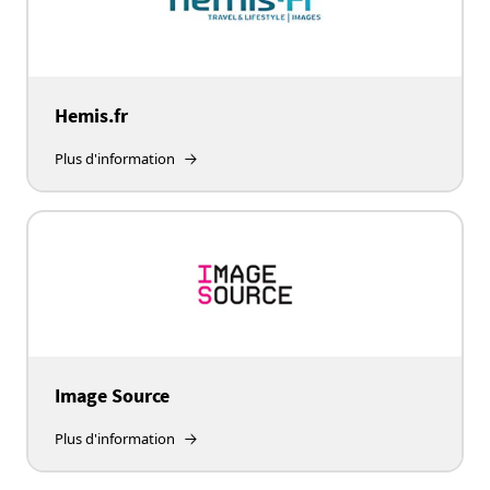
Hemis.fr
Plus d'information
Image Source
Plus d'information