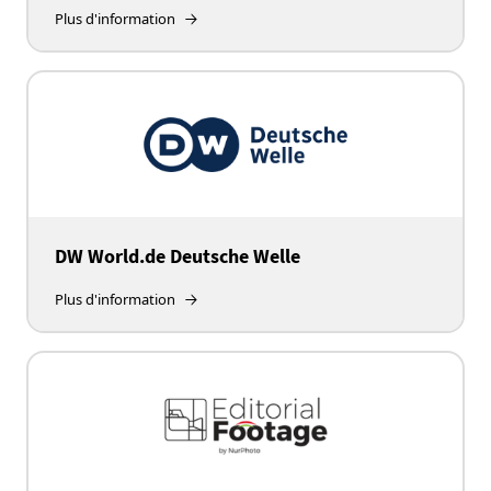
Plus d'information
DW World.de Deutsche Welle
Plus d'information