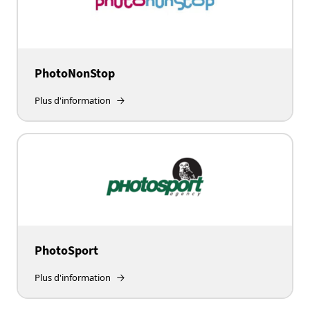
PhotoNonStop
Plus d'information
PhotoSport
Plus d'information