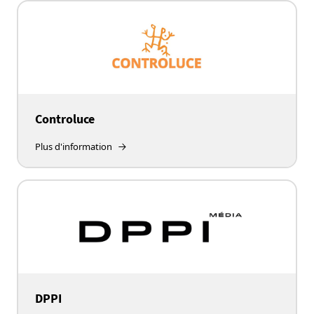
Controluce
Plus d'information
DPPI