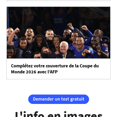
Complétez votre couverture de la Coupe du
Monde 2026 avec l’AFP
Demander un test gratuit
L'info en images