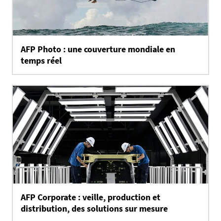
AFP Photo : une couverture mondiale en
temps réel
AFP Corporate : veille, production et
distribution, des solutions sur mesure