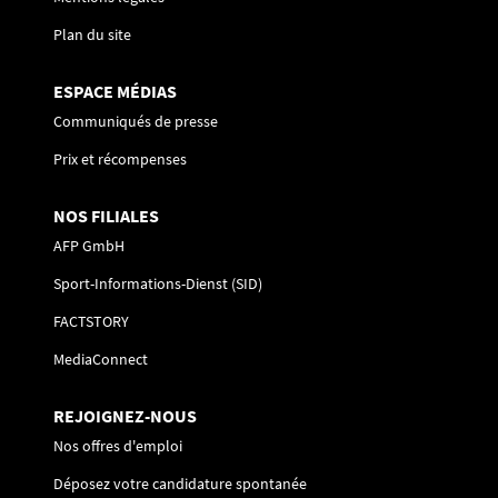
Plan du site
ESPACE MÉDIAS
Communiqués de presse
Prix et récompenses
NOS FILIALES
AFP GmbH
Sport-Informations-Dienst (SID)
FACTSTORY
MediaConnect
REJOIGNEZ-NOUS
Nos offres d'emploi
Déposez votre candidature spontanée