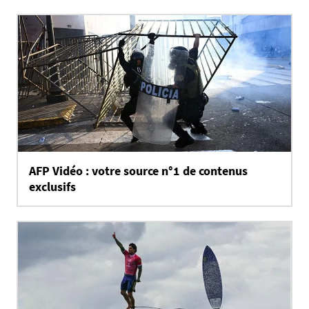
AFP Vidéo : votre source n°1 de contenus
exclusifs