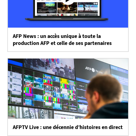
AFP News : un accès unique à toute la
production AFP et celle de ses partenaires
AFPTV Live : une décennie d’histoires en direct