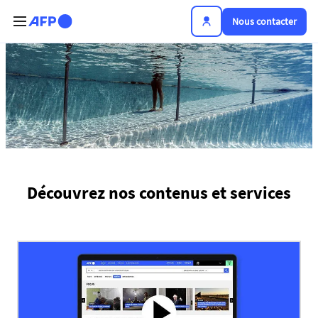
Aller au contenu principal
Nous contacter
Plateforme de l'info
Découvrez nos contenus et services