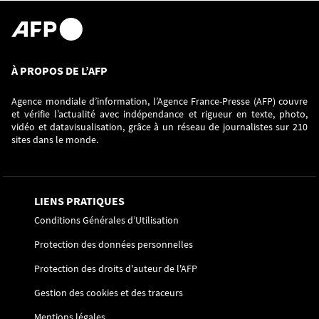
À PROPOS DE L’AFP
Agence mondiale d’information, l’Agence France-Presse (AFP) couvre
et vérifie l’actualité avec indépendance et rigueur en texte, photo,
vidéo et datavisualisation, grâce à un réseau de journalistes sur 210
sites dans le monde.
LIENS PRATIQUES
Conditions Générales d’Utilisation
Protection des données personnelles
Protection des droits d'auteur de l'AFP
Gestion des cookies et des traceurs
Mentions légales