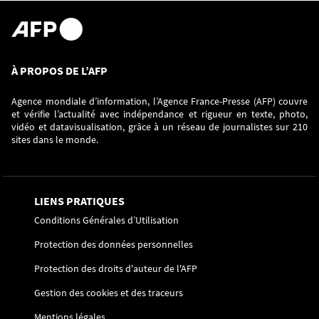
À PROPOS DE L’AFP
Agence mondiale d’information, l’Agence France-Presse (AFP) couvre
et vérifie l’actualité avec indépendance et rigueur en texte, photo,
vidéo et datavisualisation, grâce à un réseau de journalistes sur 210
sites dans le monde.
LIENS PRATIQUES
Conditions Générales d’Utilisation
Protection des données personnelles
Protection des droits d'auteur de l'AFP
Gestion des cookies et des traceurs
Mentions légales