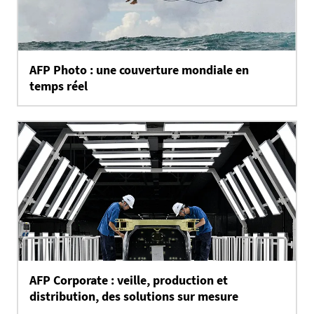
AFP Photo : une couverture mondiale en
temps réel
AFP Corporate : veille, production et
distribution, des solutions sur mesure