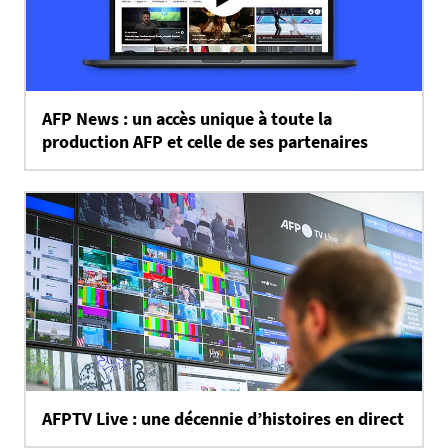
AFP News : un accès unique à toute la
production AFP et celle de ses partenaires
AFPTV Live : une décennie d’histoires en direct