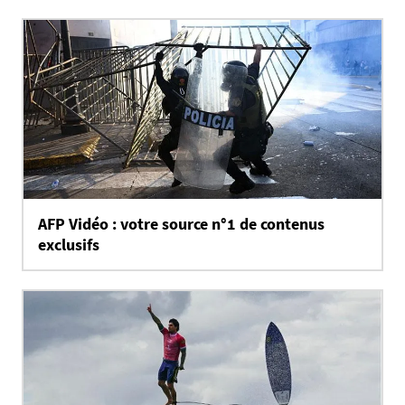
AFP Vidéo : votre source n°1 de contenus
exclusifs