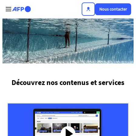
Aller au contenu principal
Nous contacter
Plateforme de l'info
Découvrez nos contenus et services