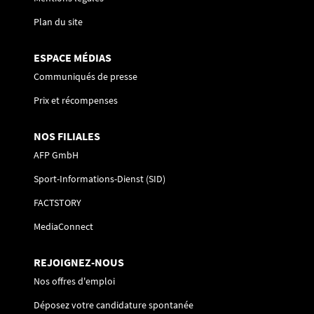
Plan du site
ESPACE MÉDIAS
Communiqués de presse
Prix et récompenses
NOS FILIALES
AFP GmbH
Sport-Informations-Dienst (SID)
FACTSTORY
MediaConnect
REJOIGNEZ-NOUS
Nos offres d'emploi
Déposez votre candidature spontanée