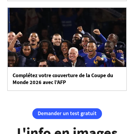
Complétez votre couverture de la Coupe du
Monde 2026 avec l’AFP
Demander un test gratuit
L'info en images