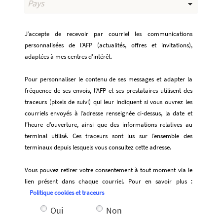
J’accepte de recevoir par courriel les communications
personnalisées de l’AFP (actualités, offres et invitations),
adaptées à mes centres d’intérêt.
Pour personnaliser le contenu de ses messages et adapter la
fréquence de ses envois, l’AFP et ses prestataires utilisent des
traceurs (pixels de suivi) qui leur indiquent si vous ouvrez les
courriels envoyés à l’adresse renseignée ci-dessus, la date et
l’heure d’ouverture, ainsi que des informations relatives au
terminal utilisé. Ces traceurs sont lus sur l’ensemble des
terminaux depuis lesquels vous consultez cette adresse.
Vous pouvez retirer votre consentement à tout moment via le
lien présent dans chaque courriel. Pour en savoir plus :
Politique cookies et traceurs
Oui
Non