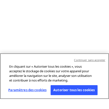
Continuer sans accepter
En cliquant sur « Autoriser tous les cookies », vous
acceptez le stockage de cookies sur votre appareil pour
améliorer la navigation sur le site, analyser son utilisation
et contribuer à nos efforts de marketing.
Paramètres des cookies
Autoriser tous les cookies