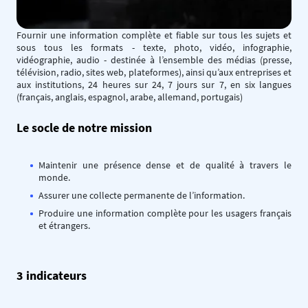
Fournir une information complète et fiable sur tous les sujets et
sous tous les formats - texte, photo, vidéo, infographie,
vidéographie, audio - destinée à l’ensemble des médias (presse,
télévision, radio, sites web, plateformes), ainsi qu’aux entreprises et
aux institutions, 24 heures sur 24, 7 jours sur 7, en six langues
(français, anglais, espagnol, arabe, allemand, portugais)
Le socle de notre mission
Maintenir une présence dense et de qualité à travers le
monde.
Assurer une collecte permanente de l’information.
Produire une information complète pour les usagers français
et étrangers.
3 indicateurs