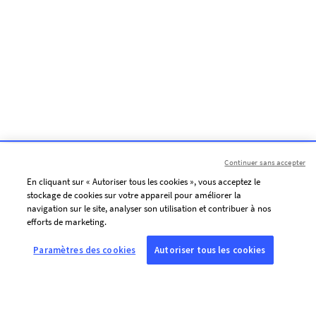
Continuer sans accepter
En cliquant sur « Autoriser tous les cookies », vous acceptez le
stockage de cookies sur votre appareil pour améliorer la
navigation sur le site, analyser son utilisation et contribuer à nos
efforts de marketing.
Paramètres des cookies
Autoriser tous les cookies