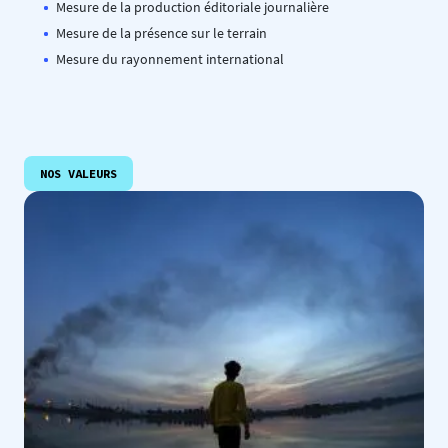
Mesure de la production éditoriale journalière
Mesure de la présence sur le terrain
Mesure du rayonnement international
NOS VALEURS