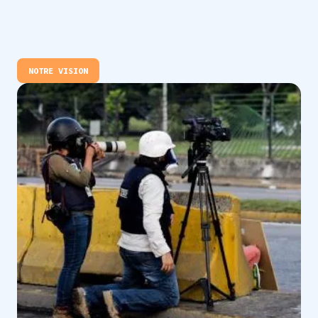
NOTRE VISION