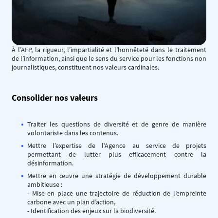
À l’AFP, la rigueur, l’impartialité et l’honnêteté dans le traitement
de l’information, ainsi que le sens du service pour les fonctions non
journalistiques, constituent nos valeurs cardinales.
Consolider nos valeurs
Traiter les questions de diversité et de genre de manière
volontariste dans les contenus.
Mettre l’expertise de l’Agence au service de projets
permettant de lutter plus efficacement contre la
désinformation.
Mettre en œuvre une stratégie de développement durable
ambitieuse :
- Mise en place une trajectoire de réduction de l’empreinte
carbone avec un plan d’action,
- Identification des enjeux sur la biodiversité.