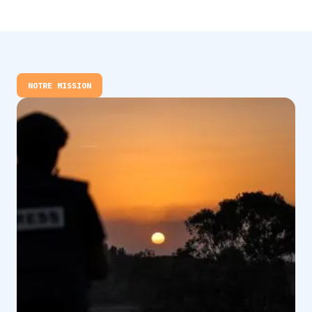
NOTRE MISSION