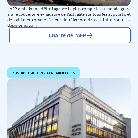
L’AFP ambitionne d’être l’agence la plus complète au monde grâce
à une couverture exhaustive de l’actualité sur tous les supports, et
de s’affirmer comme l’acteur de référence dans la lutte contre la
désinformation.
Charte de l'AFP
NOS OBLIGATIONS FONDAMENTALES