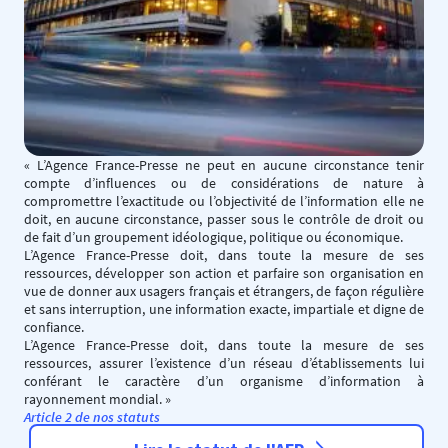
« L’Agence France-Presse ne peut en aucune circonstance tenir
compte d’influences ou de considérations de nature à
compromettre l’exactitude ou l’objectivité de l’information elle ne
doit, en aucune circonstance, passer sous le contrôle de droit ou
de fait d’un groupement idéologique, politique ou économique.
L’Agence France-Presse doit, dans toute la mesure de ses
ressources, développer son action et parfaire son organisation en
vue de donner aux usagers français et étrangers, de façon régulière
et sans interruption, une information exacte, impartiale et digne de
confiance.
L’Agence France-Presse doit, dans toute la mesure de ses
ressources, assurer l’existence d’un réseau d’établissements lui
conférant le caractère d’un organisme d’information à
rayonnement mondial. » ​
Article 2 de nos statuts