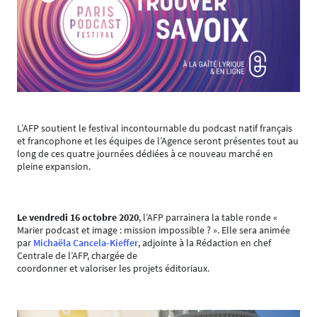
L’AFP soutient le festival incontournable du podcast natif français
et francophone et les équipes de l’Agence seront présentes tout au
long de ces quatre journées dédiées à ce nouveau marché en
pleine expansion.
Le vendredi 16 octobre 2020
, l’AFP parrainera la table ronde «
Marier podcast et image : mission impossible ? ». Elle sera animée
par
Michaëla Cancela-Kieffer
, adjointe à la Rédaction en chef
Centrale de l’AFP, chargée de
coordonner et valoriser les projets éditoriaux.