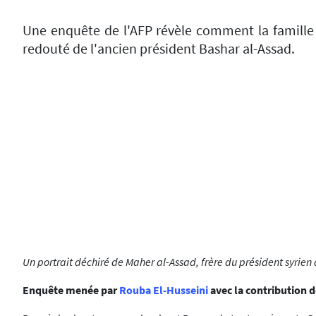
Une enquête de l'AFP révèle comment la famille As
redouté de l'ancien président Bashar al-Assad.
Un portrait déchiré de Maher al-Assad, frère du président syrien
Enquête menée par
Rouba El-Husseini
avec la contribution 