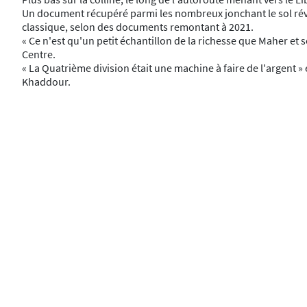
Un document récupéré parmi les nombreux jonchant le sol révèle
classique, selon des documents remontant à 2021.
« Ce n'est qu'un petit échantillon de la richesse que Maher et
Centre.
« La Quatrième division était une machine à faire de l'argent »
Khaddour.