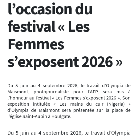
l’occasion du
festival « Les
Femmes
s’exposent 2026 »
Du 5 juin au 4 septembre 2026, le travail d’Olympia de
Maismont, photojournaliste pour l’AFP, sera mis à
l’honneur au festival « Les Femmes s’exposent 2026 ». Son
exposition intitulée « Les mains du cuir (Nigeria) »
d’Olympia de Maismont sera présentée sur la place de
l’église Saint-Aubin à Houlgate.
Du 5 juin au 4 septembre 2026, le travail d’Olympia