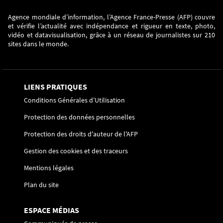
Agence mondiale d’information, l’Agence France-Presse (AFP) couvre
et vérifie l’actualité avec indépendance et rigueur en texte, photo,
vidéo et datavisualisation, grâce à un réseau de journalistes sur 210
sites dans le monde.
LIENS PRATIQUES
Conditions Générales d’Utilisation
Protection des données personnelles
Protection des droits d'auteur de l'AFP
Gestion des cookies et des traceurs
Mentions légales
Plan du site
ESPACE MÉDIAS