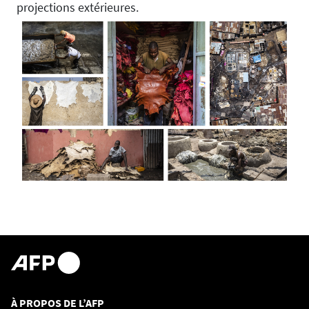
projections extérieures.
À PROPOS DE L’AFP