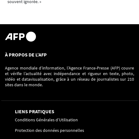
souvent ignorée. »
À PROPOS DE L’AFP
Agence mondiale d’information, l’Agence France-Presse (AFP) couvre
et vérifie l’actualité avec indépendance et rigueur en texte, photo,
vidéo et datavisualisation, grâce à un réseau de journalistes sur 210
sites dans le monde.
LIENS PRATIQUES
Conditions Générales d’Utilisation
Protection des données personnelles