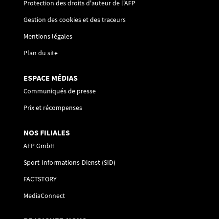
Protection des droits d'auteur de l'AFP
Gestion des cookies et des traceurs
Mentions légales
Plan du site
ESPACE MÉDIAS
Communiqués de presse
Prix et récompenses
NOS FILIALES
AFP GmbH
Sport-Informations-Dienst (SID)
FACTSTORY
MediaConnect