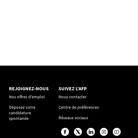
REJOIGNEZ-NOUS
SUIVEZ L'AFP
Nos offres d'emploi
Nous contacter
Déposez votre
Centre de préférences
candidature
Réseaux sociaux
spontanée