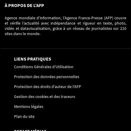
À PROPOS DE L’AFP
Agence mondiale d’information, l’Agence France-Presse (AFP) couvre
et vérifie l’actualité avec indépendance et rigueur en texte, photo,
vidéo et datavisualisation, grâce à un réseau de journalistes sur 210
sites dans le monde.
LIENS PRATIQUES
Conditions Générales d’Utilisation
Protection des données personnelles
Protection des droits d'auteur de l'AFP
Gestion des cookies et des traceurs
Mentions légales
Plan du site