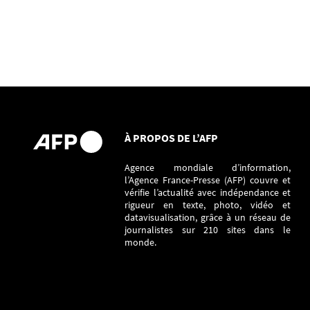
À PROPOS DE L’AFP
Agence mondiale d’information,
l’Agence France-Presse (AFP) couvre et
vérifie l’actualité avec indépendance et
rigueur en texte, photo, vidéo et
datavisualisation, grâce à un réseau de
journalistes sur 210 sites dans le
monde.