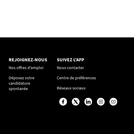
REJOIGNEZ-NOUS
SUIVEZ L'AFP
Nos offres d'emploi
Nous contacter
Déposez votre
Centre de préférences
candidature
Réseaux sociaux
spontanée