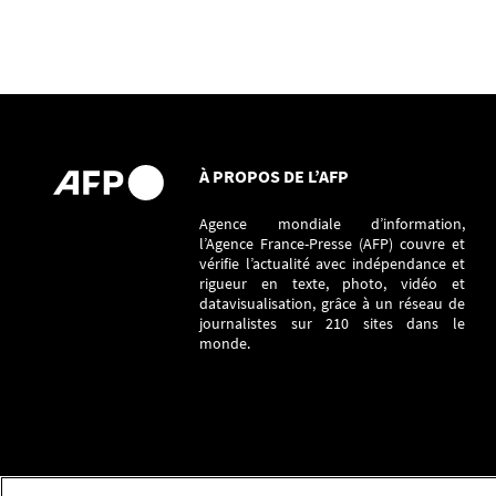
À PROPOS DE L’AFP
Agence mondiale d’information,
l’Agence France-Presse (AFP) couvre et
vérifie l’actualité avec indépendance et
rigueur en texte, photo, vidéo et
datavisualisation, grâce à un réseau de
journalistes sur 210 sites dans le
monde.