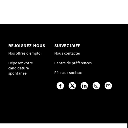
REJOIGNEZ-NOUS
SUIVEZ L'AFP
Nos offres d'emploi
Nous contacter
Déposez votre
Centre de préférences
candidature
Réseaux sociaux
spontanée