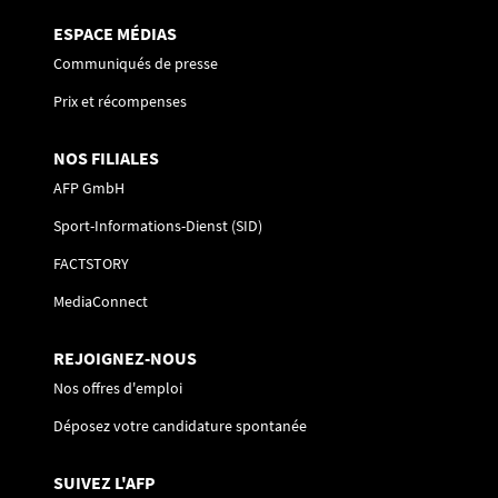
ESPACE MÉDIAS
Communiqués de presse
Prix et récompenses
NOS FILIALES
AFP GmbH
Sport-Informations-Dienst (SID)
FACTSTORY
MediaConnect
REJOIGNEZ-NOUS
Nos offres d'emploi
Déposez votre candidature spontanée
SUIVEZ L'AFP