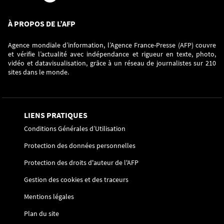
À PROPOS DE L’AFP
Agence mondiale d’information, l’Agence France-Presse (AFP) couvre
et vérifie l’actualité avec indépendance et rigueur en texte, photo,
vidéo et datavisualisation, grâce à un réseau de journalistes sur 210
sites dans le monde.
LIENS PRATIQUES
Conditions Générales d’Utilisation
Protection des données personnelles
Protection des droits d'auteur de l'AFP
Gestion des cookies et des traceurs
Mentions légales
Plan du site