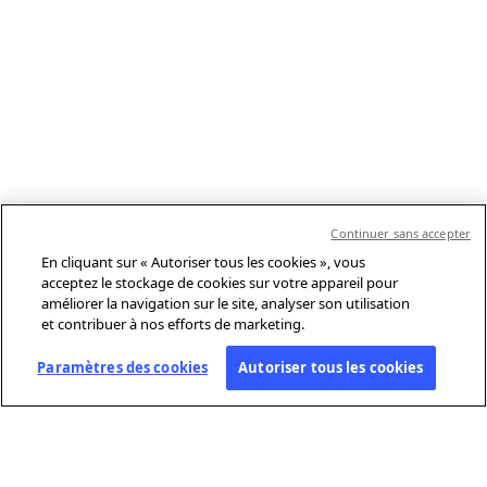
Continuer sans accepter
En cliquant sur « Autoriser tous les cookies », vous
acceptez le stockage de cookies sur votre appareil pour
améliorer la navigation sur le site, analyser son utilisation
et contribuer à nos efforts de marketing.
Paramètres des cookies
Autoriser tous les cookies