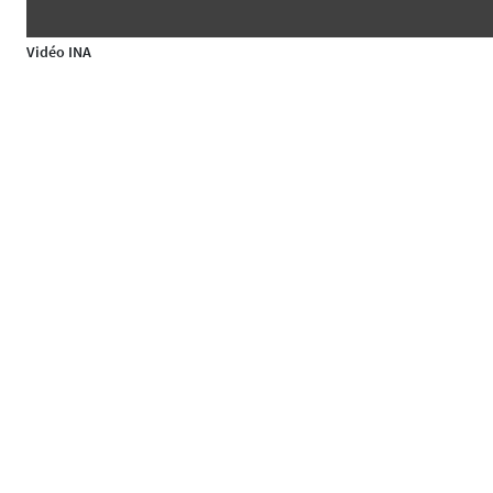
Vidéo INA