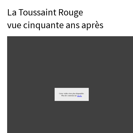
La Toussaint Rouge
vue cinquante ans après