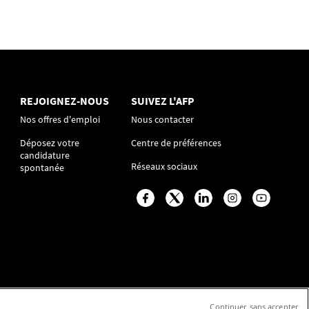
REJOIGNEZ-NOUS
SUIVEZ L'AFP
Nos offres d'emploi
Nous contacter
Déposez votre
Centre de préférences
candidature
Réseaux sociaux
spontanée
Continuer sans accepter