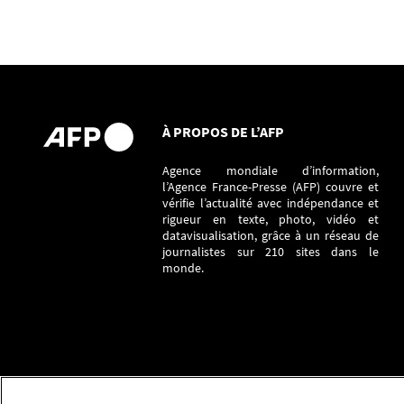
À PROPOS DE L’AFP
Agence mondiale d’information,
l’Agence France-Presse (AFP) couvre et
vérifie l’actualité avec indépendance et
rigueur en texte, photo, vidéo et
datavisualisation, grâce à un réseau de
journalistes sur 210 sites dans le
monde.