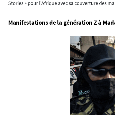
Stories » pour l'Afrique avec sa couverture des m
Manifestations de la génération Z à Ma