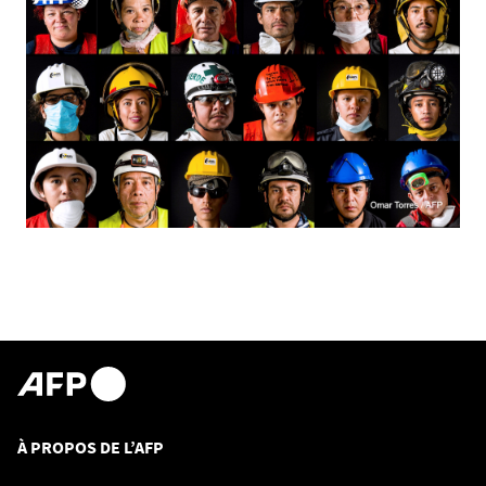
À PROPOS DE L’AFP