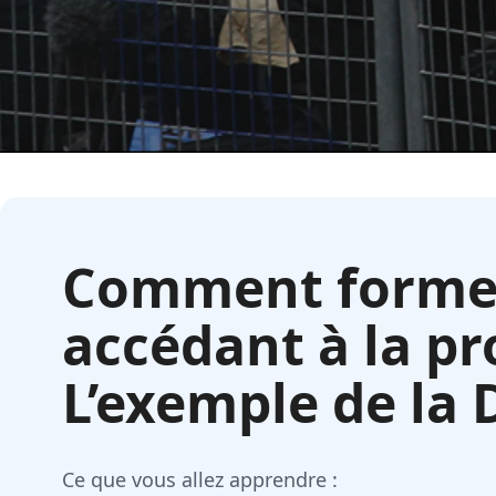
Comment former 
accédant à la pr
L’exemple de la 
Ce que vous allez apprendre :