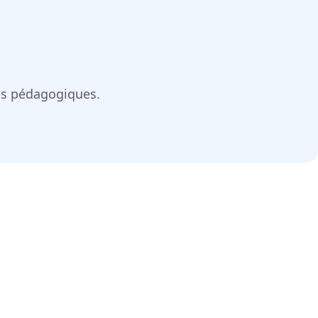
les pédagogiques.