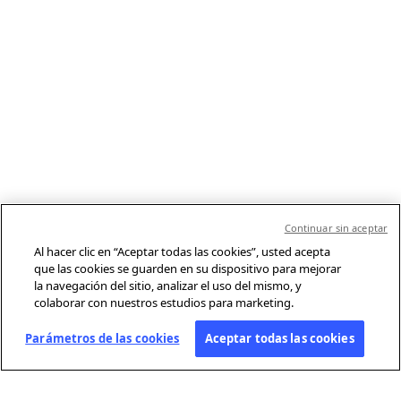
Continuar sin aceptar
Al hacer clic en “Aceptar todas las cookies”, usted acepta
que las cookies se guarden en su dispositivo para mejorar
la navegación del sitio, analizar el uso del mismo, y
colaborar con nuestros estudios para marketing.
Parámetros de las cookies
Aceptar todas las cookies