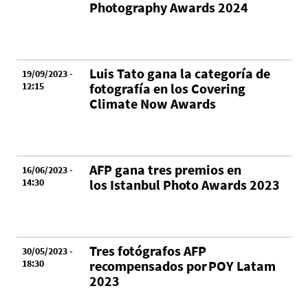
Photography Awards 2024
Luis Tato gana la categoría de
19/09/2023 -
12:15
fotografía en los Covering
Climate Now Awards
AFP gana tres premios en
16/06/2023 -
14:30
los Istanbul Photo Awards 2023
Tres fotógrafos AFP
30/05/2023 -
18:30
recompensados por POY Latam
2023