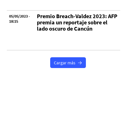
Premio Breach-Valdez 2023: AFP
05/05/2023 -
18:15
premia un reportaje sobre el
lado oscuro de Cancún
Cargar más