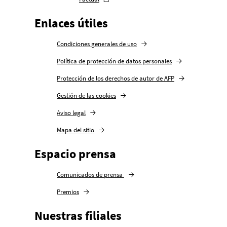
Enlaces útiles
Condiciones generales de uso
Política de protección de datos personales
Protección de los derechos de autor de AFP
Gestión de las cookies
Aviso legal
Mapa del sitio
Espacio prensa
Comunicados de prensa
Premios
Nuestras filiales