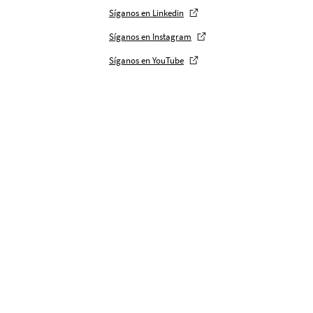
Síganos en Linkedin
Síganos en Instagram
Síganos en YouTube