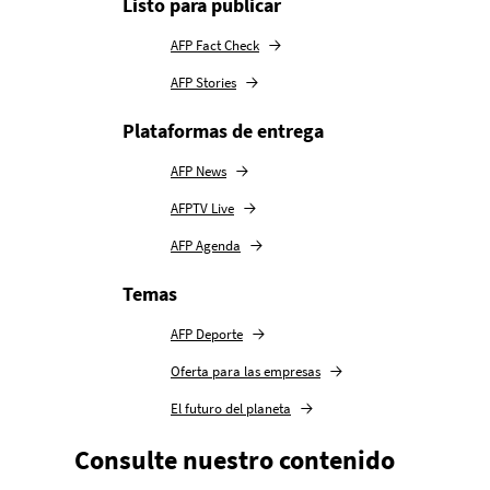
Listo para publicar
AFP Fact Check
AFP Stories
Plataformas de entrega
AFP News
AFPTV Live
AFP Agenda
Temas
AFP Deporte
Oferta para las empresas
El futuro del planeta
Consulte nuestro contenido