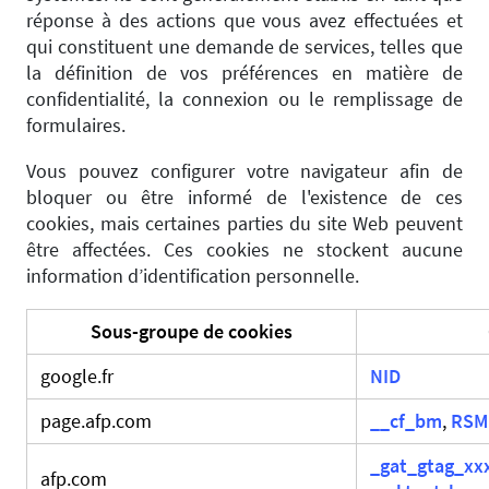
réponse à des actions que vous avez effectuées et
qui constituent une demande de services, telles que
la définition de vos préférences en matière de
confidentialité, la connexion ou le remplissage de
formulaires.
Vous pouvez configurer votre navigateur afin de
bloquer ou être informé de l'existence de ces
cookies, mais certaines parties du site Web peuvent
être affectées. Ces cookies ne stockent aucune
information d’identification personnelle.
Sous-groupe de cookies
google.fr
NID
page.afp.com
__cf_bm
,
RSM
_gat_gtag_xx
afp.com