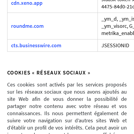
cdn.xeno.app
4475-84d0-21
_ym_d, _ym_is
roundme.com
_ym_visorc, 
metrika_enabl
cts.businesswire.com
JSESSIONID
COOKIES « RÉSEAUX SOCIAUX »
Ces cookies sont activés par les services proposés
sur les réseaux sociaux que nous avons ajoutés au
site Web afin de vous donner la possibilité de
partager notre contenu avec votre réseau et vos
connaissances. Ils nous permettent également de
suivre votre navigation sur d’autres sites Web et
d’établir un profil de vos intérêts. Cela peut avoir un