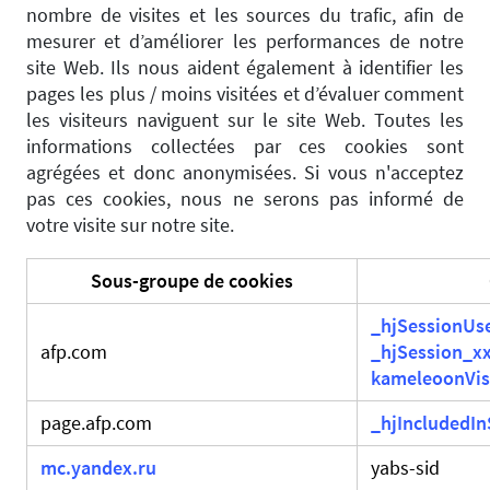
nombre de visites et les sources du trafic, afin de
mesurer et d’améliorer les performances de notre
site Web. Ils nous aident également à identifier les
pages les plus / moins visitées et d’évaluer comment
les visiteurs naviguent sur le site Web. Toutes les
informations collectées par ces cookies sont
agrégées et donc anonymisées. Si vous n'acceptez
pas ces cookies, nous ne serons pas informé de
votre visite sur notre site.
Sous-groupe de cookies
_hjSessionUs
afp.com
_hjSession_x
kameleoonVis
page.afp.com
_hjIncludedI
mc.yandex.ru
yabs-sid