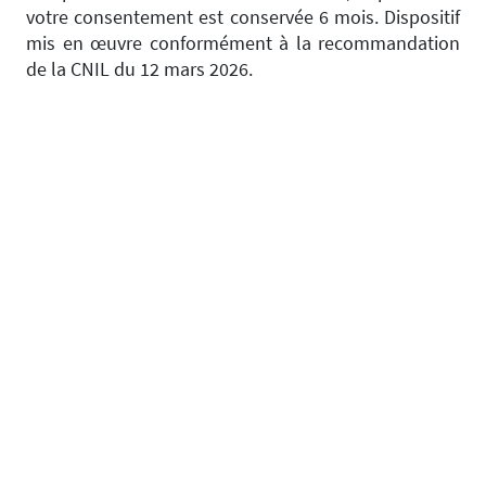
votre consentement est conservée 6 mois. Dispositif
mis en œuvre conformément à la recommandation
de la CNIL du 12 mars 2026.