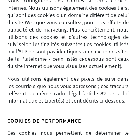
Nous configurons ces cookies appelés cookies
internes. Nous utilisons également des cookies tiers,
qui sont des cookies d'un domaine différent de celui
du site Web que vous consultez, pour nos efforts de
publicité et de marketing. Plus concrètement, nous
utilisons des cookies et d'autres technologies de
suivi selon les finalités suivantes (les cookies utilisés
par l'AFP ne sont pas identiques sur chacun des sites
de la Plateforme - ceux listés ci-dessous sont ceux
du site internet que vous visualisez actuellement).
Nous utilisons également des pixels de suivi dans
les courriels que nous vous adressons ; ces traceurs
relèvent du même cadre légal (article 82 de la loi
Informatique et Libertés) et sont décrits ci-dessous.
COOKIES DE PERFORMANCE
Ces cookies nous permettent de déterminer le