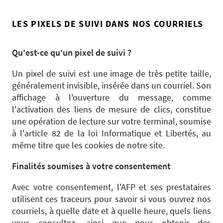
LES PIXELS DE SUIVI DANS NOS COURRIELS
Qu'est-ce qu'un pixel de suivi ?
Un pixel de suivi est une image de très petite taille,
généralement invisible, insérée dans un courriel. Son
affichage à l'ouverture du message, comme
l'activation des liens de mesure de clics, constitue
une opération de lecture sur votre terminal, soumise
à l'article 82 de la loi Informatique et Libertés, au
même titre que les cookies de notre site.
Finalités soumises à votre consentement
Avec votre consentement, l'AFP et ses prestataires
utilisent ces traceurs pour savoir si vous ouvrez nos
courriels, à quelle date et à quelle heure, quels liens
vous consultez, ainsi que pour obtenir des