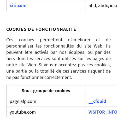
xiti.com
atid, atidx, idr
COOKIES DE FONCTIONNALITÉ
Ces cookies permettent d’améliorer et de
personnaliser les fonctionnalités du site Web. Ils
peuvent être activés par nos équipes, ou par des
tiers dont les services sont utilisés sur les pages de
notre site Web. Si vous n'acceptez pas ces cookies,
une partie ou la totalité de ces services risquent de
ne pas fonctionner correctement.
Sous-groupe de cookies
page.afp.com
__cfduid
youtube.com
VISITOR_INFO