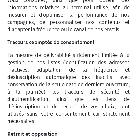
informations relatives au terminal utilisé, afin de
mesurer et d'optimiser la performance de nos
campagnes, de personnaliser nos contenus et
d'adapter la fréquence ou le canal de nos envois.
Traceurs exemptés de consentement
La mesure de délivrabilité strictement limitée à la
gestion de nos listes (identification des adresses
inactives, adaptation de la fréquence et
désinscription automatique des inactifs, avec
conservation de la seule date de dernière ouverture,
à la journée), les traceurs de sécurité et
d'authentification, ainsi que les liens de
désinscription et de recueil de vos choix, sont
utilisés sans votre consentement car strictement
nécessaires.
Retrait et opposition