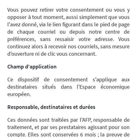
Vous pouvez retirer votre consentement ou vous y
opposer à tout moment, aussi simplement que vous
l'avez donné, via le lien figurant dans le pied de page
de chaque courriel ou depuis notre centre de
préférences, sans ressaisir votre adresse. Vous
continuez alors à recevoir nos courriels, sans mesure
d'ouverture ni de clic vous concernant.
Champ d'application
Ce dispositif de consentement s'applique aux
destinataires situés dans l'Espace économique
européen.
Responsable, destinataires et durées
Ces données sont traitées par l'AFP, responsable de
traitement, et par ses prestataires agissant pour son
compte. Elles sont conservées 6 mois ; la preuve de