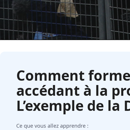
Comment former 
accédant à la pr
L’exemple de la 
Ce que vous allez apprendre :