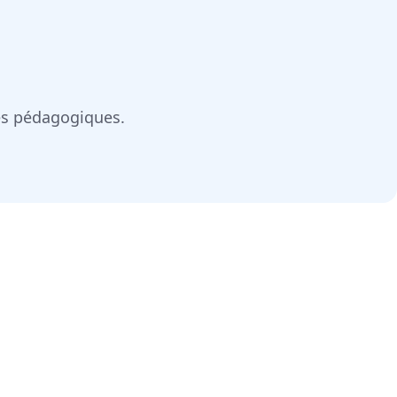
les pédagogiques.