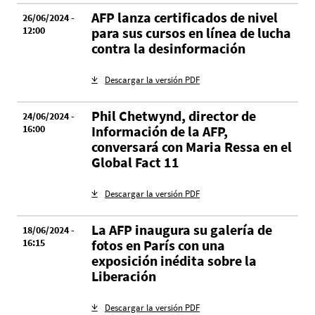
AFP lanza certificados de nivel
26/06/2024 -
12:00
para sus cursos en línea de lucha
contra la desinformación
Descargar la versión PDF
Phil Chetwynd, director de
24/06/2024 -
16:00
Información de la AFP,
conversará con Maria Ressa en el
Global Fact 11
Descargar la versión PDF
La AFP inaugura su galería de
18/06/2024 -
16:15
fotos en París con una
exposición inédita sobre la
Liberación
Descargar la versión PDF