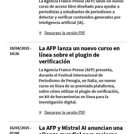
La Agencia France-Presse (AFP) lanzó un nuevo
curso de acceso libre diseñado para ayudar a
periodistas y estudiantes de periodismo a
detectar y verificar contenidos generados por
inteligencia artificial (IA).
Descargar la versión PDF
La AFP lanza un nuevo curso en
10/04/2025 -
10:26
línea sobre el plugin de
verificación
La Agencia France-Presse (AFP) presenta,
durante el Festival Internacional de
Periodismo de Perugia, en Italia, un nuevo
curso en línea de su premiada plataforma,
sobre cómo utilizar el plugin de verificación,
un kit de herramientas en línea para la
investigación digital.
Descargar la versión PDF
La AFP y Mistral AI anuncian una
16/01/2025 -
01:00