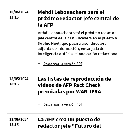
Mehdi Lebouachera será el
10/06/2024 -
13:15
próximo redactor jefe central de
la AFP
Mehdi Lebouachera será el próximo redactor
jefe central de la AFP. Sucederá en el puesto a
Sophie Huet, que pasará a ser directora
adjunta de Información, encargada de
inteligencia artificial e innovación redaccional.
Descargar la versión PDF
Las listas de reproducción de
28/05/2024 -
18:15
videos de AFP Fact Check
premiadas por WAN-IFRA
Descargar la versión PDF
La AFP crea un puesto de
22/05/2024 -
15:15
redactor jefe "Futuro del