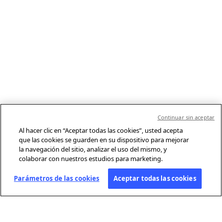
Continuar sin aceptar
Al hacer clic en “Aceptar todas las cookies”, usted acepta
que las cookies se guarden en su dispositivo para mejorar
la navegación del sitio, analizar el uso del mismo, y
colaborar con nuestros estudios para marketing.
Parámetros de las cookies
Aceptar todas las cookies