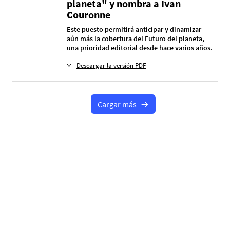
planeta" y nombra a Ivan
Couronne
Este puesto permitirá anticipar y dinamizar
aún más la cobertura del Futuro del planeta,
una prioridad editorial desde hace varios años.
Descargar la versión PDF
Cargar más