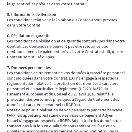
litige sont celles prévues dans votre Contrat.
5. Informations de livraison
Les conditions relatives à la livraison du Contenu sont prévues
dans votre Contrat.
6. Résiliation et garantie
Les conditions de résiliation et de garantie sont prévues dans votre
Contrat. Les Contenus ne peuvent pas être retournés pour
remboursement. Le paiement prévu à votre Contrat est dû, que le
Contenu soit utilisé ou pas.
7. Données personnelles
Les conditions de traitement de vos données à caractère personnel
sont indiquées dans votre Contrat. L’AFP s’engage à respecter la
réglementation relative à la protection des données à caractère
personnel et en particulier le Règlement (UE) 2016/679 du
Parlement européen et du Conseil du 27 avril 2016 relatif à la
protection des personnes physiques à l’égard du traitement des
données à caractère personnel (« RGPD »).
Notez que pour la réalisation de vos paiements par carte bancaire,
l’AFP fait appel au prestataire de services de paiement Adyen,
lequel s’engage au respect du RGPD. Adyen traite les données des
transactions à la fois en qualité de sous-traitant de l’AFP et en
qualité de responsable de traitement. Vous pouvez retrouver la