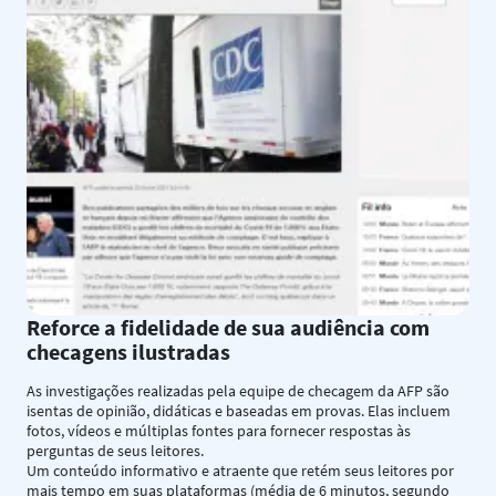
Reforce a fidelidade de sua audiência com
checagens ilustradas
As investigações realizadas pela equipe de checagem da AFP são
isentas de opinião, didáticas e baseadas em provas. Elas incluem
fotos, vídeos e múltiplas fontes para fornecer respostas às
perguntas de seus leitores.
Um conteúdo informativo e atraente que retém seus leitores por
mais tempo em suas plataformas (média de 6 minutos, segundo