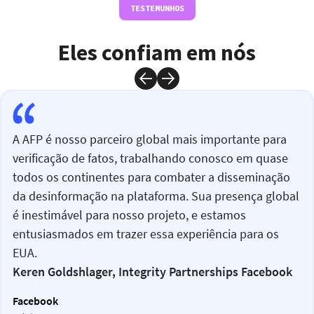
TESTEMUNHOS
Eles confiam em nós
A AFP é nosso parceiro global mais importante para
verificação de fatos, trabalhando conosco em quase
todos os continentes para combater a disseminação
da desinformação na plataforma. Sua presença global
é inestimável para nosso projeto, e estamos
entusiasmados em trazer essa experiência para os
EUA.
Keren Goldshlager, Integrity Partnerships Facebook
Facebook