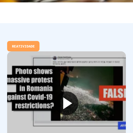
REATIVIDADE