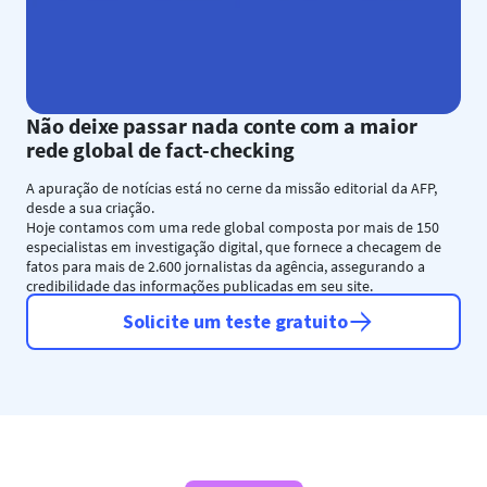
Não deixe passar nada conte com a maior
rede global de fact-checking
A apuração de notícias está no cerne da missão editorial da AFP,
desde a sua criação.
Hoje contamos com uma rede global composta por mais de 150
especialistas em investigação digital, que fornece a checagem de
fatos para mais de 2.600 jornalistas da agência, assegurando a
credibilidade das informações publicadas em seu site.
Solicite um teste gratuito