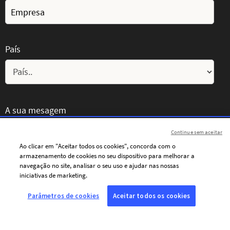
País
A sua mesagem
Continue sem aceitar
Ao clicar em "Aceitar todos os cookies", concorda com o
armazenamento de cookies no seu dispositivo para melhorar a
navegação no site, analisar o seu uso e ajudar nas nossas
iniciativas de marketing.
Parâmetros de cookies
Aceitar todos os cookies