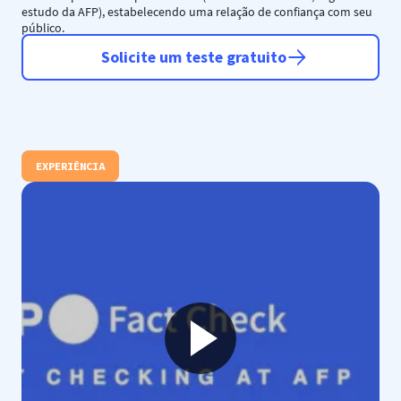
estudo da AFP), estabelecendo uma relação de confiança com seu
público.
Solicite um teste gratuito
EXPERIÊNCIA