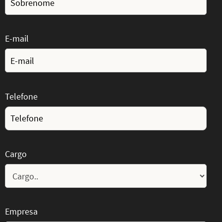
E-mail
Telefone
Cargo
Empresa