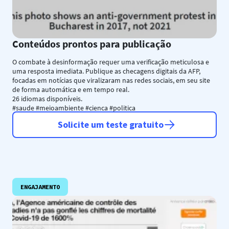
Conteúdos prontos para publicação
O combate à desinformação requer uma verificação meticulosa e
uma resposta imediata. Publique as checagens digitais da AFP,
focadas em notícias que viralizaram nas redes sociais, em seu site
de forma automática e em tempo real.
26 idiomas disponíveis.
#saude #meioambiente #cienca #politica
Solicite um teste gratuito
ENGAJAMENTO