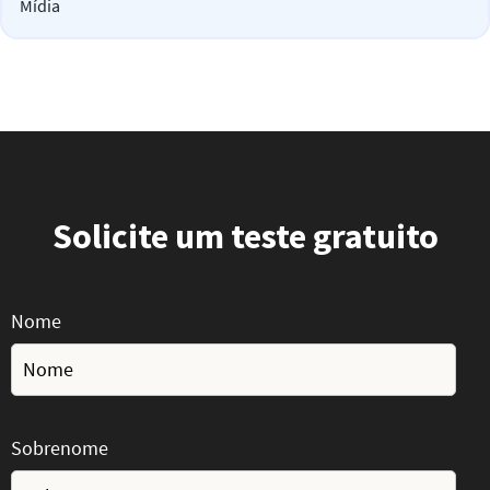
Mídia
Solicite um teste gratuito
Nome
Sobrenome