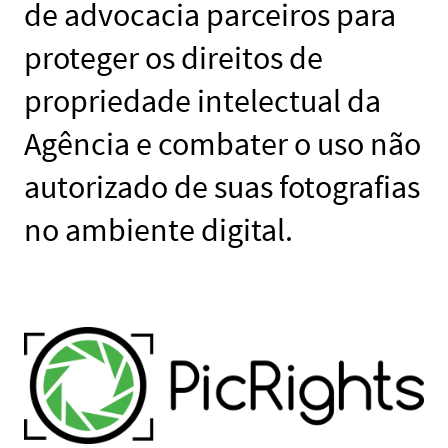
de advocacia parceiros para
proteger os direitos de
propriedade intelectual da
Agência e combater o uso não
autorizado de suas fotografias
no ambiente digital.