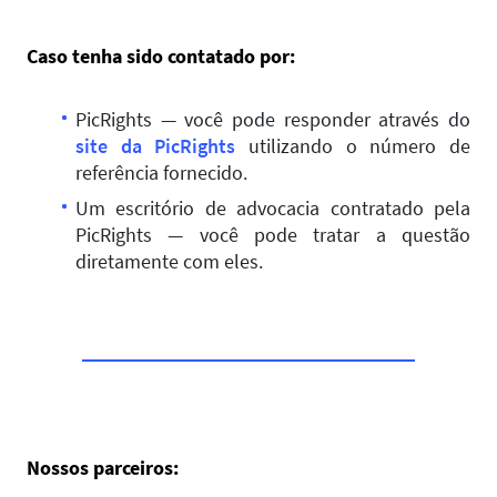
Caso tenha sido contatado por:
PicRights — você pode responder através do
site da PicRights
utilizando o número de
referência fornecido.
Um escritório de advocacia contratado pela
PicRights — você pode tratar a questão
diretamente com eles.
Nossos parceiros: