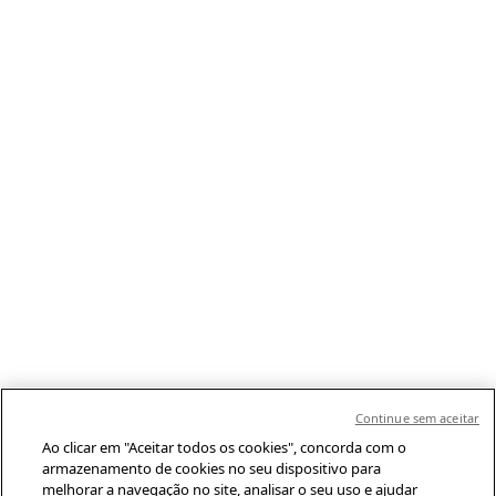
Continue sem aceitar
Ao clicar em "Aceitar todos os cookies", concorda com o
armazenamento de cookies no seu dispositivo para
melhorar a navegação no site, analisar o seu uso e ajudar