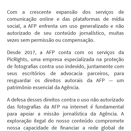
Com a crescente expansão dos serviços de
comunicação online e das plataformas de mídia
social, a AFP enfrenta um uso generalizado e não
autorizado de seu conteúdo jornalístico, muitas
vezes sem permissão ou compensação.
Desde 2017, a AFP conta com os serviços da
PicRights, uma empresa especializada na proteção
de fotografias contra uso indevido, juntamente com
seus escritórios de advocacia parceiros, para
resguardar os direitos autorais da AFP — um
patrimônio essencial da Agência.
A defesa desses direitos contra o uso não autorizado
das fotografias da AFP na internet é fundamental
para apoiar a missão jornalística da Agência. A
exploração ilegal do nosso conteúdo compromete
nossa capacidade de financiar a rede global de