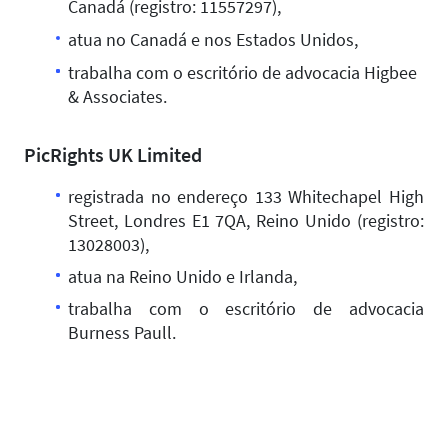
Canadá (registro: 11557297),
atua no Canadá e nos Estados Unidos,
trabalha com o escritório de advocacia Higbee
& Associates.
PicRights UK Limited
registrada no endereço 133 Whitechapel High
Street, Londres E1 7QA, Reino Unido (registro:
13028003),
atua na Reino Unido e Irlanda,
trabalha com o escritório de advocacia
Burness Paull.