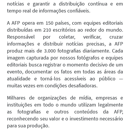
notícias e garantir a distribuição contínua e em
tempo real de informações confiáveis.
A AFP opera em 150 países, com equipes editoriais
distribuídas em 210 escritórios ao redor do mundo.
Responsável por coletar, verificar, cruzar
informações e distribuir notícias precisas, a AFP
produz mais de 3.000 fotografias diariamente. Cada
imagem capturada por nossos fotógrafos e equipes
editoriais busca registrar o momento decisivo de um
evento, documentar os fatos em todas as áreas da
atualidade e torná-los acessíveis ao público —
muitas vezes em condições desafiadoras.
Milhares de organizações de mídia, empresas e
instituições em todo o mundo utilizam legalmente
as fotografias e outros conteúdos da AFP,
reconhecendo seu valor e o investimento necessário
para sua produção.