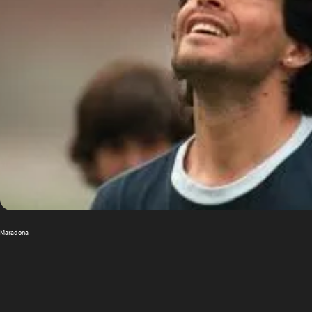
Maradona