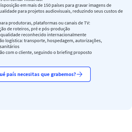
isposição em mais de 150 países para gravar imagens de
ualidade para projetos audiovisuais, reduzindo seus custos de
ara produtoras, plataformas ou canais de TV:
ão de roteiros, pré e pós-produção
e qualidade reconhecido internacionalmente
ão logística: transporte, hospedagem, autorizações,
sanitários
ão com o cliente, seguindo o briefing proposto
ué país necesitas que grabemos?