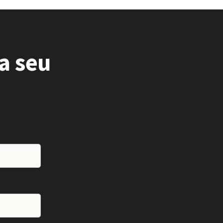
a seu