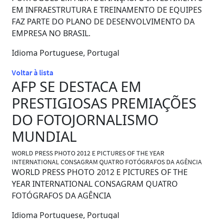
EM INFRAESTRUTURA E TREINAMENTO DE EQUIPES
FAZ PARTE DO PLANO DE DESENVOLVIMENTO DA
EMPRESA NO BRASIL.
Idioma
Portuguese, Portugal
Voltar à lista
AFP SE DESTACA EM
PRESTIGIOSAS PREMIAÇÕES
DO FOTOJORNALISMO
MUNDIAL
WORLD PRESS PHOTO 2012 E PICTURES OF THE YEAR
INTERNATIONAL CONSAGRAM QUATRO FOTÓGRAFOS DA AGÊNCIA
WORLD PRESS PHOTO 2012 E PICTURES OF THE
YEAR INTERNATIONAL CONSAGRAM QUATRO
FOTÓGRAFOS DA AGÊNCIA
Idioma
Portuguese, Portugal