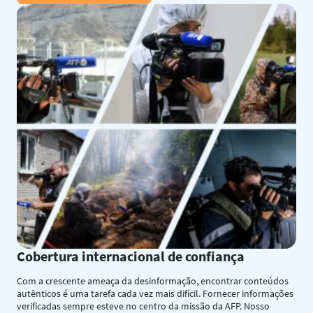
Cobertura internacional de confiança
Com a crescente ameaça da desinformação, encontrar conteúdos
autênticos é uma tarefa cada vez mais difícil. Fornecer informações
verificadas sempre esteve no centro da missão da AFP. Nosso