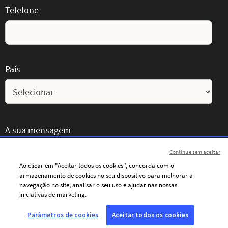
Telefone
País
A sua mensagem
Continue sem aceitar
Ao clicar em "Aceitar todos os cookies", concorda com o
armazenamento de cookies no seu dispositivo para melhorar a
navegação no site, analisar o seu uso e ajudar nas nossas
iniciativas de marketing.
Parâmetros de cookies
Aceitar todos os cookies