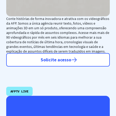
Conte histórias de forma inovadora e atrativa com os videográficos
da AFP. Somos a única agência reunir texto, fotos, vídeos e
animações 3D em um só produto, oferecendo uma compreensão
aprofundada e rápida de assuntos complexos. Acesse mais mais de
90 videográficos por mês em seis idiomas para melhorar a sua
cobertura de notícias de última hora, cronologias visuais de
grandes eventos, últimas tendências em tecnologia e saúde e a
explicação de assuntos difíceis de serem traduzidos em imagens.
Solicite acesso
AFPTV LIVE