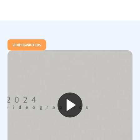
VIDEOGRÁFICOS