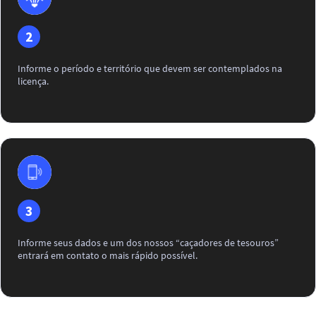
2
Informe o período e território que devem ser contemplados na
licença.
3
Informe seus dados e um dos nossos “caçadores de tesouros”
entrará em contato o mais rápido possível.