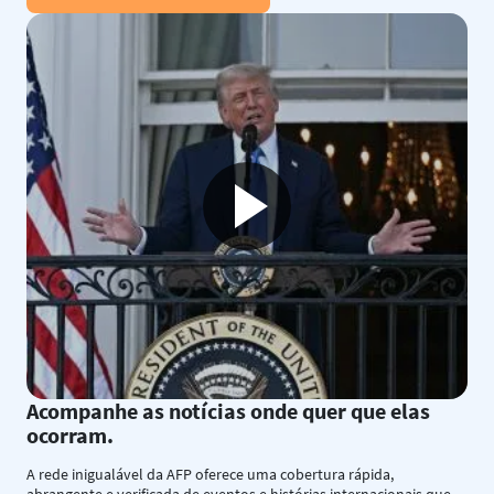
Acompanhe as notícias onde quer que elas
ocorram.
A rede inigualável da AFP oferece uma cobertura rápida,