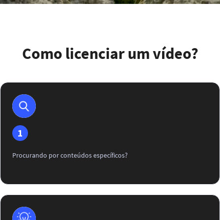
Como licenciar um vídeo?
1
Procurando por conteúdos específicos?