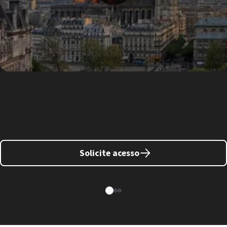
Solicite acesso