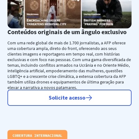
Conteúdos originais de um ângulo exclusivo
Com uma rede global de mais de 1.700 jornalistas, a AFP oferece
uma cobertura ampla, direto do front, oferecendo aos seus
clientes imagens e reportagens em tempo real, com histórias
exclusivas e com foco nas pessoas. Com uma gama diversificada de
temas, incluindo conflitos armados na Ucrânia e no Oriente Médio,
inteligência artificial, empoderamento das mulheres, questões
LGBTQ+ e a crescente crise climática, a extensa cobertura da AFP
também utiliza drones e equipamentos de última geração para
elevar a narrativa a novos patamares.
Solicite acesso
COBERTURA INTERNACIONAL