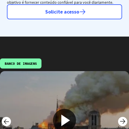
objetivo é fornecer conteúdo confiável para você diariamente.
Solicite acesso
BANCO DE IMAGENS