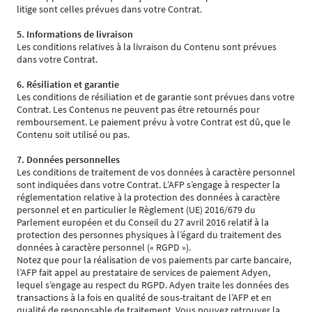
litige sont celles prévues dans votre Contrat.
5. Informations de livraison
Les conditions relatives à la livraison du Contenu sont prévues
dans votre Contrat.
6. Résiliation et garantie
Les conditions de résiliation et de garantie sont prévues dans votre
Contrat. Les Contenus ne peuvent pas être retournés pour
remboursement. Le paiement prévu à votre Contrat est dû, que le
Contenu soit utilisé ou pas.
7. Données personnelles
Les conditions de traitement de vos données à caractère personnel
sont indiquées dans votre Contrat. L’AFP s’engage à respecter la
réglementation relative à la protection des données à caractère
personnel et en particulier le Règlement (UE) 2016/679 du
Parlement européen et du Conseil du 27 avril 2016 relatif à la
protection des personnes physiques à l’égard du traitement des
données à caractère personnel (« RGPD »).
Notez que pour la réalisation de vos paiements par carte bancaire,
l’AFP fait appel au prestataire de services de paiement Adyen,
lequel s’engage au respect du RGPD. Adyen traite les données des
transactions à la fois en qualité de sous-traitant de l’AFP et en
qualité de responsable de traitement. Vous pouvez retrouver la