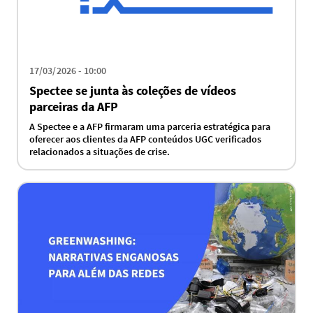
17/03/2026 - 10:00
Spectee se junta às coleções de vídeos
parceiras da AFP
A Spectee e a AFP firmaram uma parceria estratégica para
oferecer aos clientes da AFP conteúdos UGC verificados
relacionados a situações de crise.