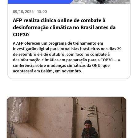
09/10/2025 - 15:00
AFP realiza clínica online de combate à
desinformação climática no Brasil antes da
COP30
A AFP ofereceu um programa de treinamento em
investigação digital para jornalistas brasileiros nos dias 29
de setembro e 6 de outubro, com foco no combate à
desinformação climática em preparação para a COP30 — a
conferência sobre mudanças climáticas da ONU, que
acontecerá em Belém, em novembro.