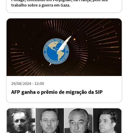
trabalho sobre a guerra em Gaza.
29/08/2024 - 12:00
AFP ganha o prêmio de migração da SIP