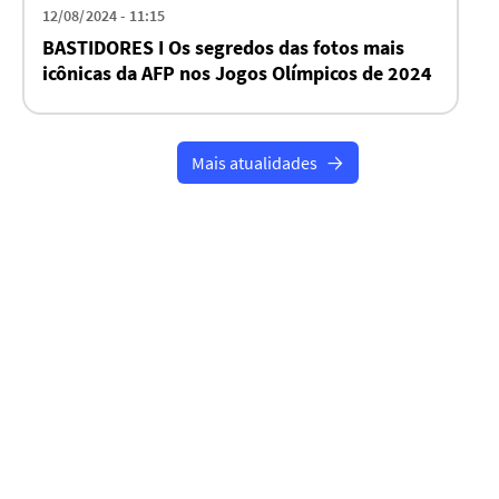
12/08/2024 - 11:15
BASTIDORES I Os segredos das fotos mais
icônicas da AFP nos Jogos Olímpicos de 2024
Mais atualidades