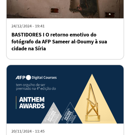
24/12/2024 - 19:41
BASTIDORES I O retorno emotivo do
fotógrafo da AFP Sameer al-Doumy à sua
cidade na Síria
20/11/2024 - 11:45