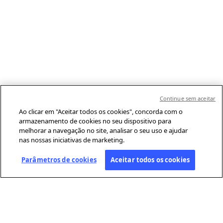
Continue sem aceitar
Ao clicar em "Aceitar todos os cookies", concorda com o
armazenamento de cookies no seu dispositivo para
melhorar a navegação no site, analisar o seu uso e ajudar
nas nossas iniciativas de marketing.
Parâmetros de cookies
Aceitar todos os cookies