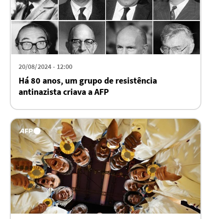
20/08/2024 - 12:00
Há 80 anos, um grupo de resistência
antinazista criava a AFP