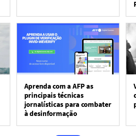
Aprenda com a AFP as
principais técnicas
jornalísticas para combater
à desinformação