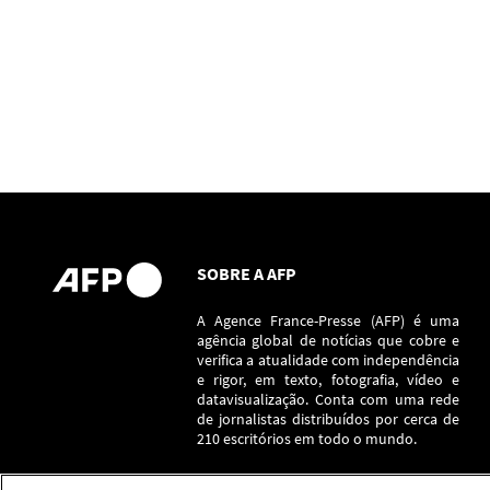
SOBRE A AFP
A Agence France-Presse (AFP) é uma
agência global de notícias que cobre e
verifica a atualidade com independência
e rigor, em texto, fotografia, vídeo e
datavisualização. Conta com uma rede
de jornalistas distribuídos por cerca de
210 escritórios em todo o mundo.