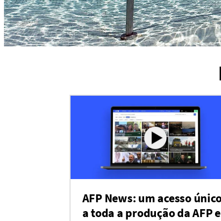
AFP News: um acesso únic
a toda a produção da AFP e