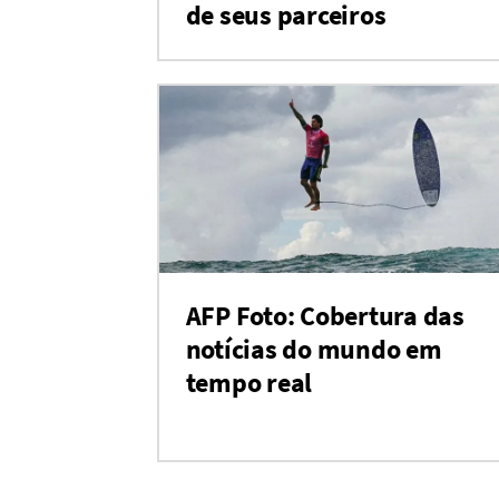
de seus parceiros
AFP Foto: Cobertura das
notícias do mundo em
tempo real