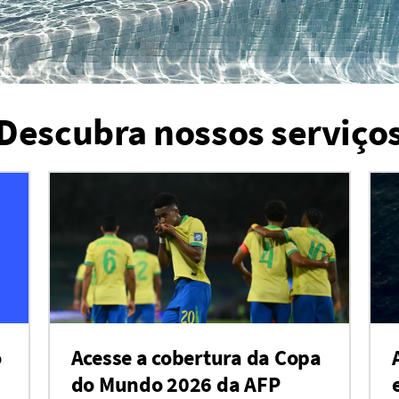
Descubra nossos serviço
o
Acesse a cobertura da Copa
do Mundo 2026 da AFP