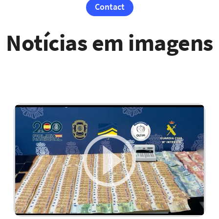
Contact
Notícias em imagens