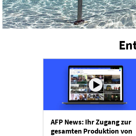
En
AFP News: Ihr Zugang zur
gesamten Produktion von