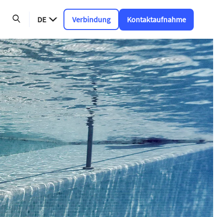
DE
Verbindung
Kontaktaufnahme