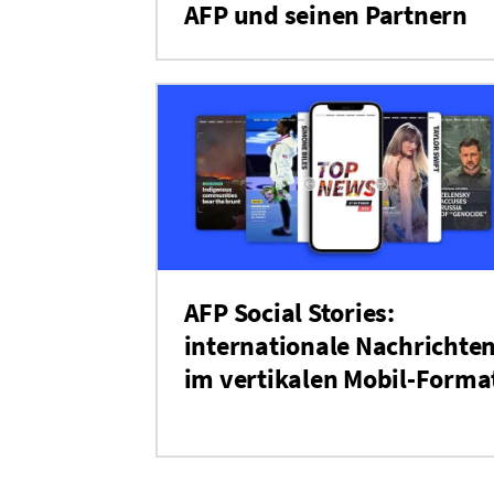
AFP und seinen Partnern
AFP Social Stories:
internationale Nachrichte
im vertikalen Mobil-Forma