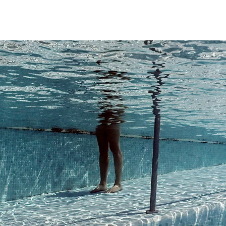
| AFP.com