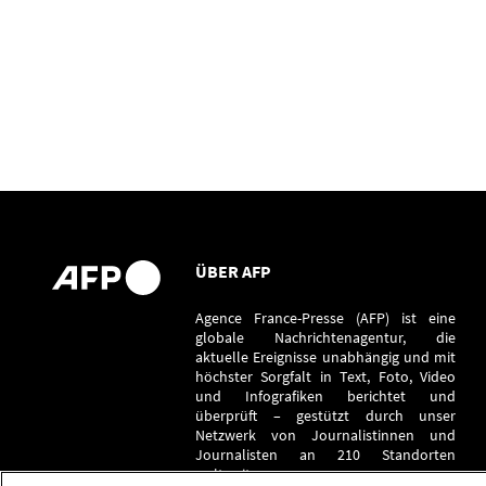
ÜBER AFP
Agence France-Presse (AFP) ist eine
globale Nachrichtenagentur, die
aktuelle Ereignisse unabhängig und mit
höchster Sorgfalt in Text, Foto, Video
und Infografiken berichtet und
überprüft – gestützt durch unser
Netzwerk von Journalistinnen und
Journalisten an 210 Standorten
weltweit.