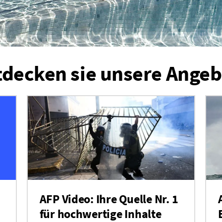
tdecken sie unsere Angeb
AFP Video: Ihre Quelle Nr. 1
für hochwertige Inhalte