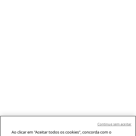
Continue sem aceitar
Ao clicar em "Aceitar todos os cookies", concorda com o