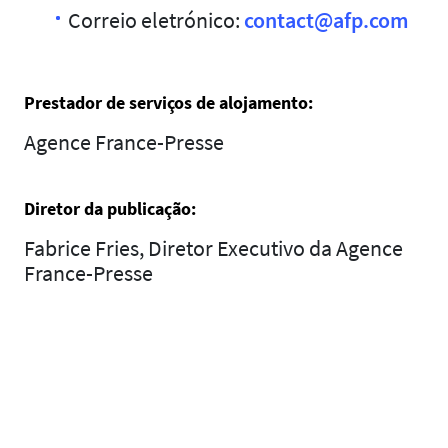
Correio eletrónico:
contact@afp.com
Prestador de serviços de alojamento:
Agence France-Presse
Diretor da publicação:
Fabrice Fries, Diretor Executivo da Agence
France-Presse