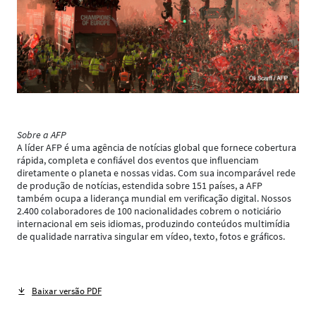
Sobre a AFP
A líder AFP é uma agência de notícias global que fornece cobertura
rápida, completa e confiável dos eventos que influenciam
diretamente o planeta e nossas vidas. Com sua incomparável rede
de produção de notícias, estendida sobre 151 países, a AFP
também ocupa a liderança mundial em verificação digital. Nossos
2.400 colaboradores de 100 nacionalidades cobrem o noticiário
internacional em seis idiomas, produzindo conteúdos multimídia
de qualidade narrativa singular em vídeo, texto, fotos e gráficos.
Baixar versão PDF