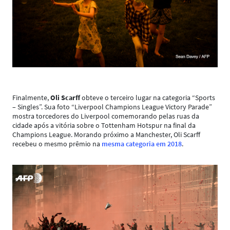
Finalmente,
Oli Scarff
obteve o terceiro lugar na categoria “Sports
– Singles”. Sua foto “Liverpool Champions League Victory Parade”
mostra torcedores do Liverpool comemorando pelas ruas da
cidade após a vitória sobre o Tottenham Hotspur na final da
Champions League. Morando próximo a Manchester, Oli Scarff
recebeu o mesmo prêmio na
mesma categoria em 2018
.