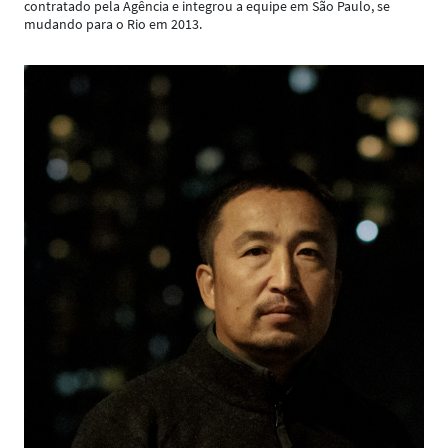
contratado pela Agência e integrou a equipe em São Paulo, se
mudando para o Rio em 2013.