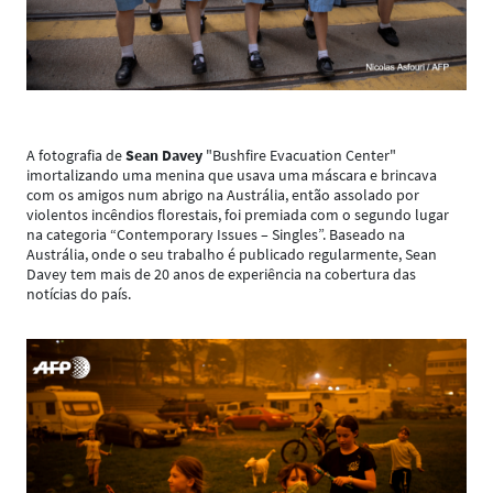
A fotografia de
Sean Davey
"Bushfire Evacuation Center"
imortalizando uma menina que usava uma máscara e brincava
com os amigos num abrigo na Austrália, então assolado por
violentos incêndios florestais, foi premiada com o segundo lugar
na categoria “Contemporary Issues – Singles”. Baseado na
Austrália, onde o seu trabalho é publicado regularmente, Sean
Davey tem mais de 20 anos de experiência na cobertura das
notícias do país.