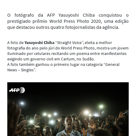
O fotógrafo da AFP Yasuyoshi Chiba conquistou o
prestigiado prêmio World Press Photo 2020, uma edição
que destacou outros quatro fotojornalistas da agência.
A foto de
Yasuyoshi Chiba
“Straight Voice”, eleita a melhor
fotografia do ano pelo júri do World Press Photo, mostra um jovem
iluminado por celulares recitando um poema entre manifestantes
exigindo um governo civil em Cartum, no Sudão.
A foto também ganhou o primeiro lugar na categoria “General
News – Singles”.