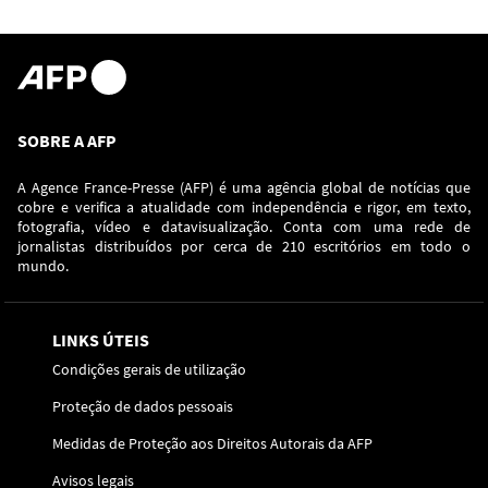
SOBRE A AFP
A Agence France-Presse (AFP) é uma agência global de notícias que
cobre e verifica a atualidade com independência e rigor, em texto,
fotografia, vídeo e datavisualização. Conta com uma rede de
jornalistas distribuídos por cerca de 210 escritórios em todo o
mundo.
LINKS ÚTEIS
Condições gerais de utilização
Proteção de dados pessoais
Medidas de Proteção aos Direitos Autorais da AFP
Avisos legais