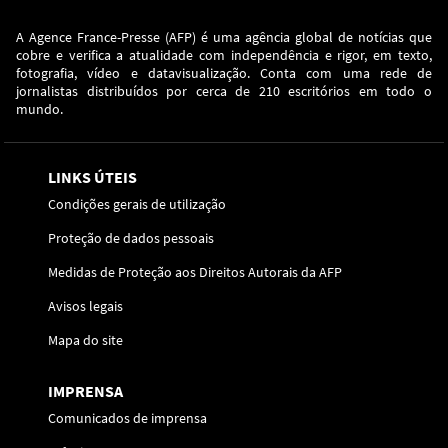
A Agence France-Presse (AFP) é uma agência global de notícias que
cobre e verifica a atualidade com independência e rigor, em texto,
fotografia, vídeo e datavisualização. Conta com uma rede de
jornalistas distribuídos por cerca de 210 escritórios em todo o
mundo.
LINKS ÚTEIS
Condições gerais de utilização
Proteção de dados pessoais
Medidas de Proteção aos Direitos Autorais da AFP
Avisos legais
Mapa do site
IMPRENSA
Comunicados de imprensa