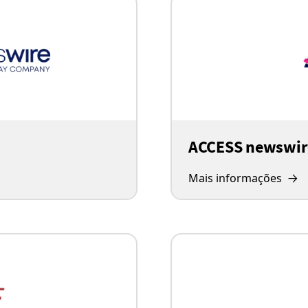
ACCESS newswir
Mais informações