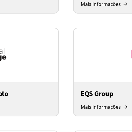
Mais informações
oto
EQS Group
Mais informações