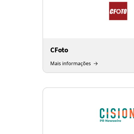
CFoto
Mais informações