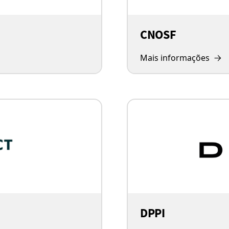
CNOSF
Mais informações
DPPI