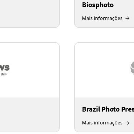
Biosphoto
Mais informações
Brazil Photo Pre
Mais informações