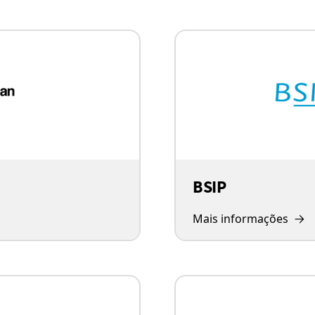
BSIP
Mais informações