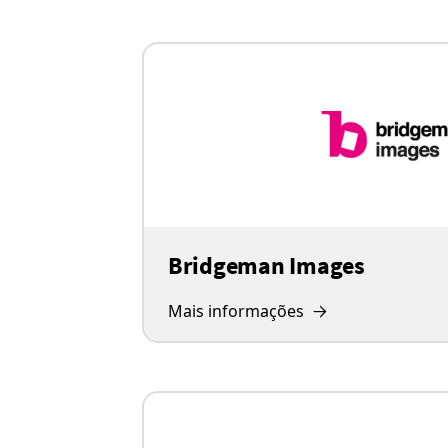
Bridgeman Images
Mais informações