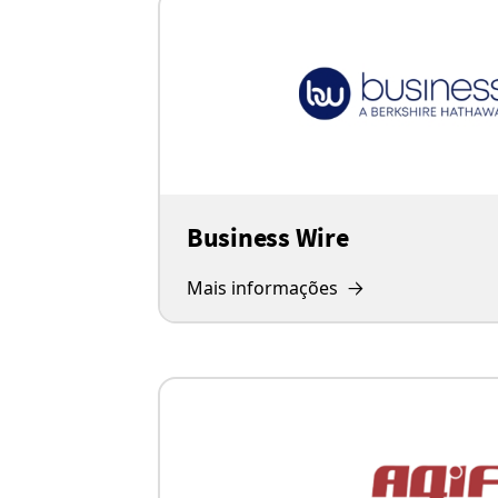
Business Wire
Mais informações