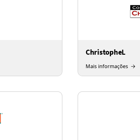
ChristopheL
Mais informações