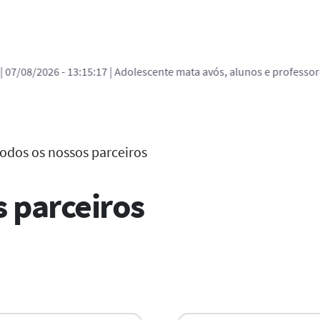
| 07/08/2026 - 13:15:17
| Adolescente mata avós, alunos e professor
odos os nossos parceiros
 parceiros