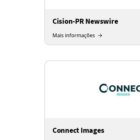
Cision-PR Newswire
Mais informações
Connect Images