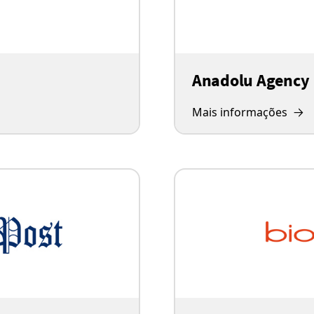
Anadolu Agency
Mais informações