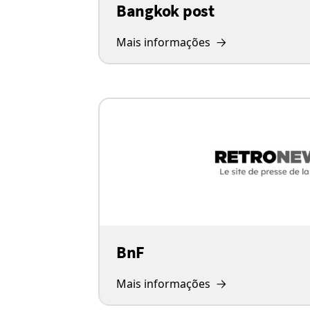
Bangkok post
Mais informações
BnF
Mais informações