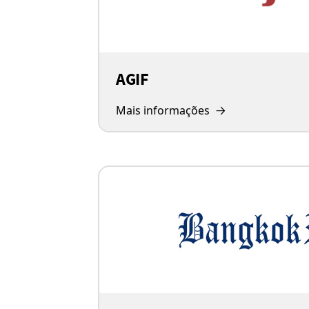
AGIF
Mais informações