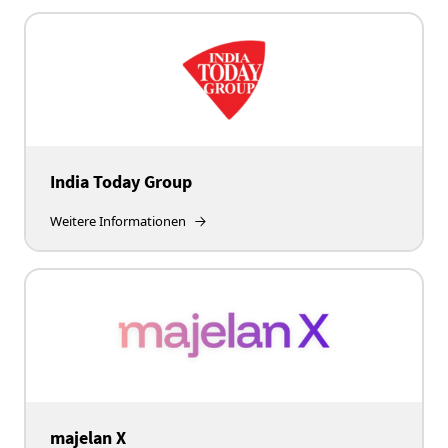
India Today Group
Weitere Informationen
majelan X