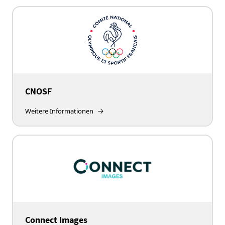
CNOSF
Weitere Informationen
Connect Images