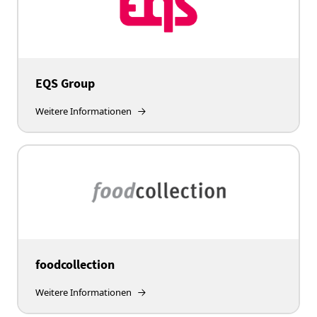
EQS Group
Weitere Informationen
foodcollection
Weitere Informationen