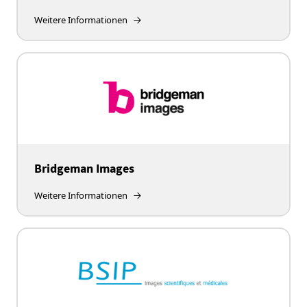
Weitere Informationen
Bridgeman Images
Weitere Informationen