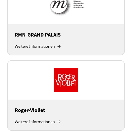
RMN-GRAND PALAIS
Weitere Informationen
Roger-Viollet
Weitere Informationen