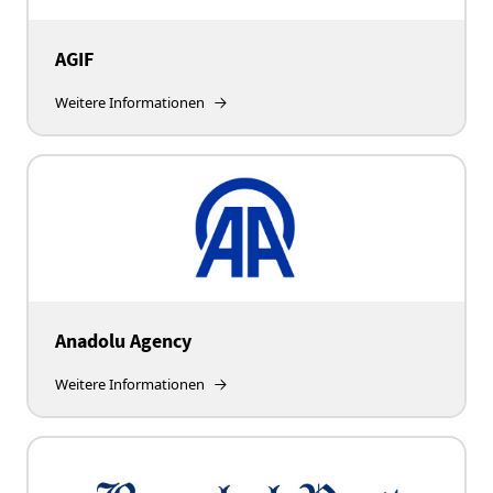
AGIF
Weitere Informationen
Anadolu Agency
Weitere Informationen