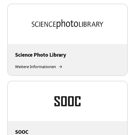
Science Photo Library
Weitere Informationen
SOOC