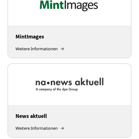
MintImages
Weitere Informationen
News aktuell
Weitere Informationen