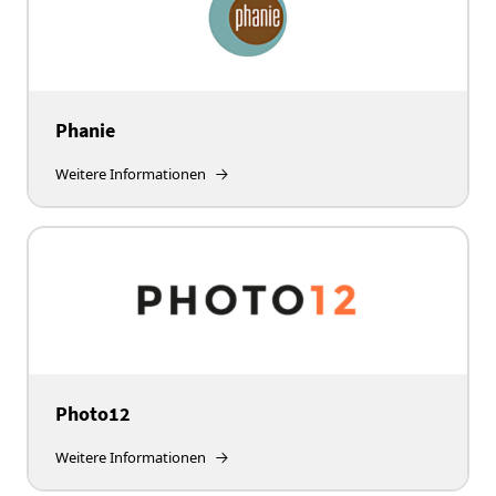
Phanie
Weitere Informationen
Photo12
Weitere Informationen