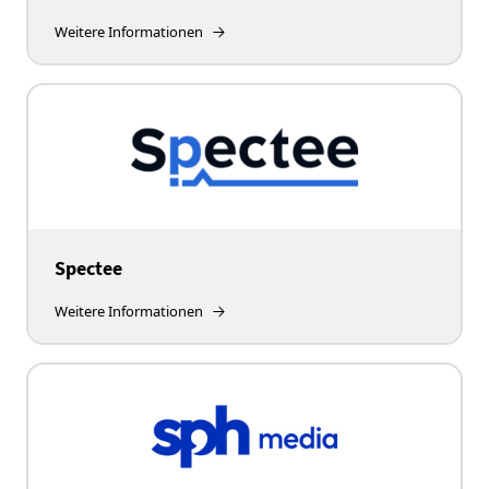
Weitere Informationen
Spectee
Weitere Informationen