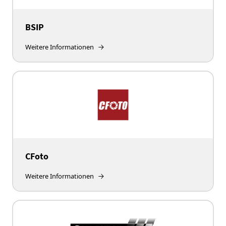
BSIP
Weitere Informationen
CFoto
Weitere Informationen