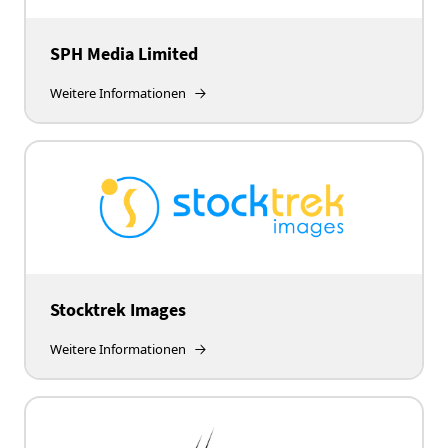
SPH Media Limited
Weitere Informationen
Stocktrek Images
Weitere Informationen