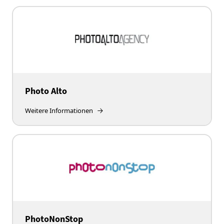
Photo Alto
Weitere Informationen
PhotoNonStop