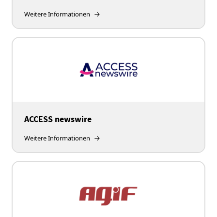
Weitere Informationen
ACCESS newswire
Weitere Informationen