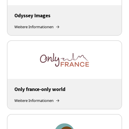
Odyssey Images
Weitere Informationen
Only france-only world
Weitere Informationen