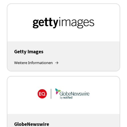
Getty Images
Weitere Informationen
GlobeNewswire