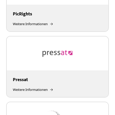
PicRights
Weitere Informationen
Pressat
Weitere Informationen