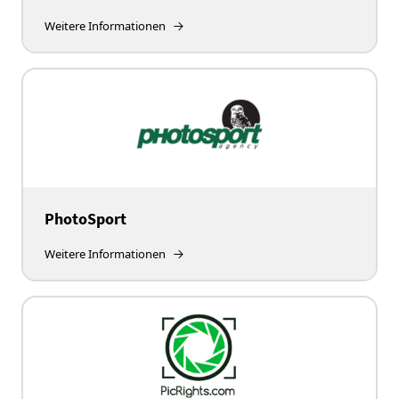
Weitere Informationen
PhotoSport
Weitere Informationen