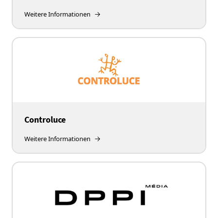
Weitere Informationen
Controluce
Weitere Informationen