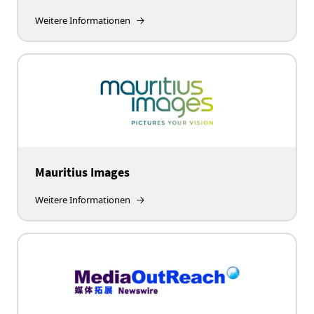
Weitere Informationen
Mauritius Images
Weitere Informationen