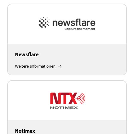
Newsflare
Weitere Informationen
Notimex