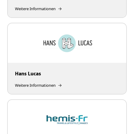
Weitere Informationen
Hans Lucas
Weitere Informationen