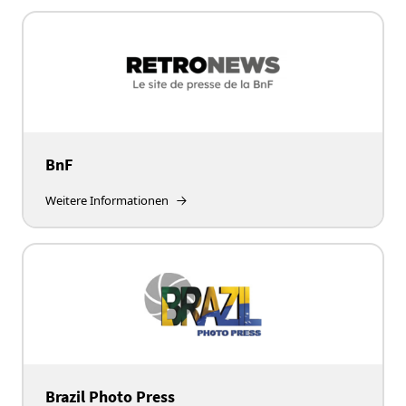
BnF
Weitere Informationen
Brazil Photo Press