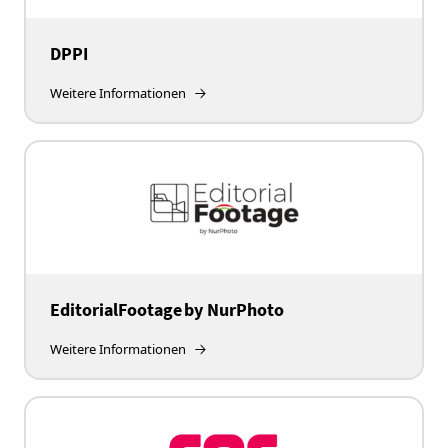
DPPI
Weitere Informationen
EditorialFootage by NurPhoto
Weitere Informationen