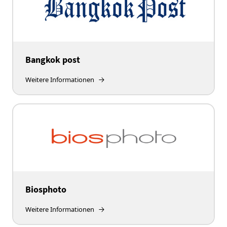
Bangkok post
Weitere Informationen
Biosphoto
Weitere Informationen