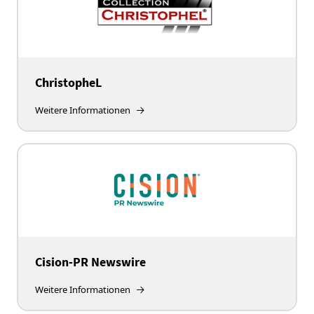
ChristopheL
Weitere Informationen
Cision-PR Newswire
Weitere Informationen