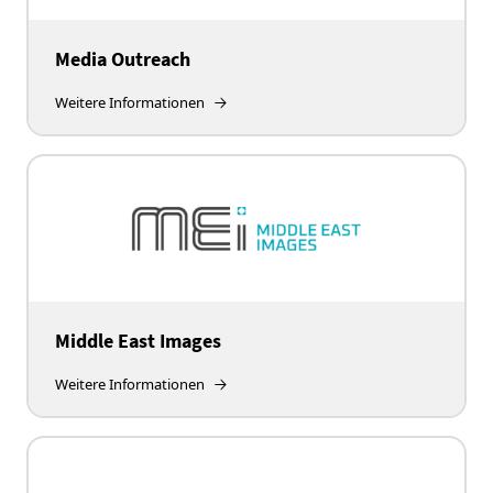
Media Outreach
Weitere Informationen
Middle East Images
Weitere Informationen