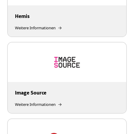
Hemis
Weitere Informationen
Image Source
Weitere Informationen