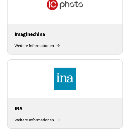
Imaginechina
Weitere Informationen
INA
Weitere Informationen