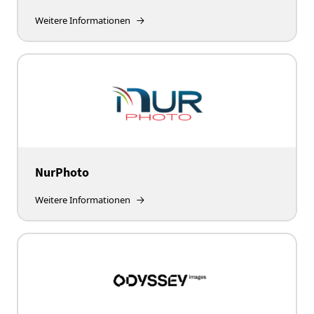
Weitere Informationen
NurPhoto
Weitere Informationen