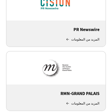
PR Newswire
المزيد من المعلومات
RMN-GRAND PALAIS
المزيد من المعلومات