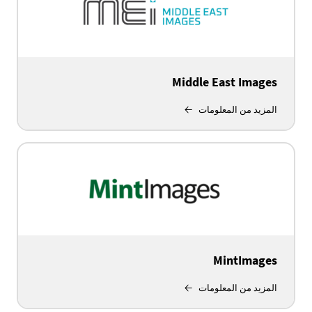
Middle East Images
المزيد من المعلومات
MintImages
المزيد من المعلومات