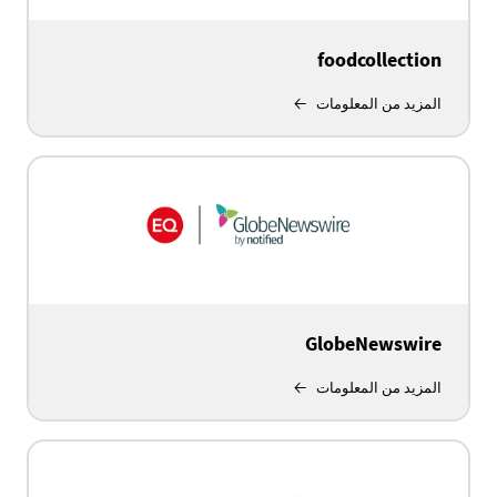
foodcollection
المزيد من المعلومات
GlobeNewswire
المزيد من المعلومات