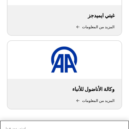
غيتي ايميدجز
المزيد من المعلومات
وكالة الأناضول للأنباء
المزيد من المعلومات
استمر دون قبول