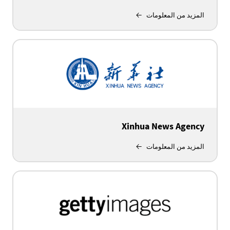
المزيد من المعلومات
Xinhua News Agency
المزيد من المعلومات