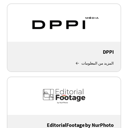
DPPI
المزيد من المعلومات
EditorialFootage by NurPhoto