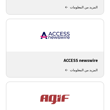
المزيد من المعلومات
ACCESS newswire
المزيد من المعلومات