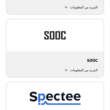
المزيد من المعلومات
SOOC
المزيد من المعلومات