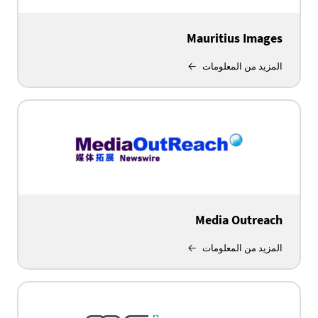
Mauritius Images
المزيد من المعلومات
Media Outreach
المزيد من المعلومات