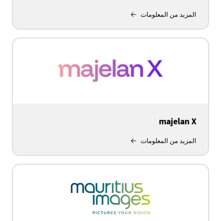
المزيد من المعلومات
majelan X
المزيد من المعلومات