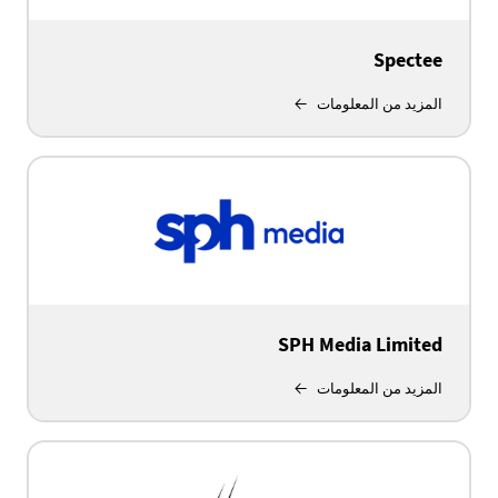
Spectee
المزيد من المعلومات
SPH Media Limited
المزيد من المعلومات