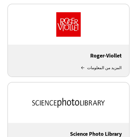
Roger-Viollet
المزيد من المعلومات
Science Photo Library