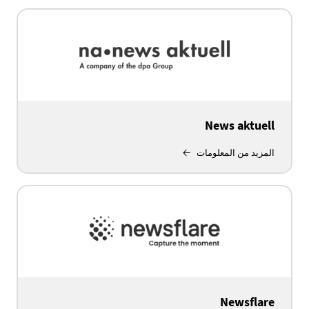
News aktuell
المزيد من المعلومات
Newsflare