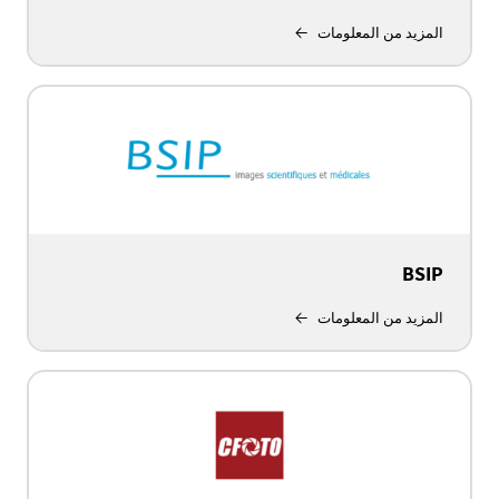
المزيد من المعلومات
BSIP
المزيد من المعلومات