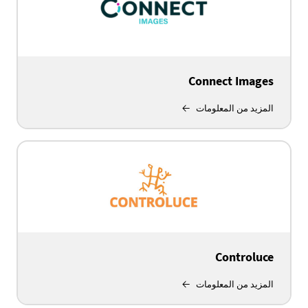
Connect Images
المزيد من المعلومات
Controluce
المزيد من المعلومات