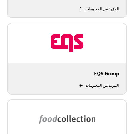
المزيد من المعلومات
EQS Group
المزيد من المعلومات