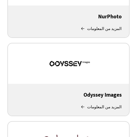
NurPhoto
المزيد من المعلومات
Odyssey Images
المزيد من المعلومات