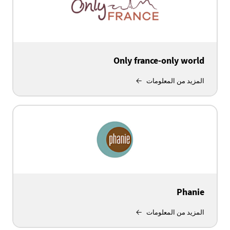
Only france-only world
المزيد من المعلومات
Phanie
المزيد من المعلومات