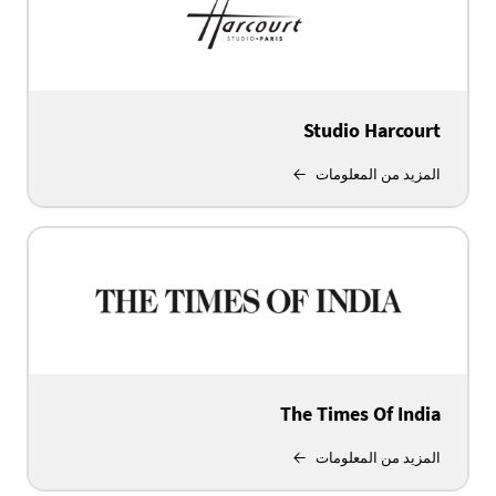
Studio Harcourt
المزيد من المعلومات
The Times Of India
المزيد من المعلومات