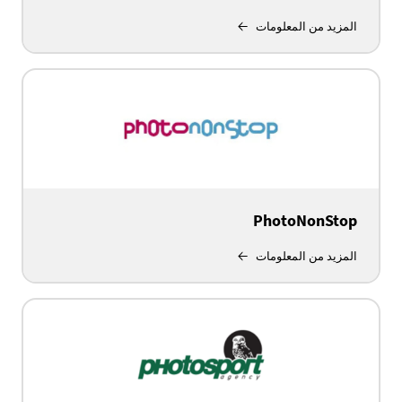
المزيد من المعلومات
PhotoNonStop
المزيد من المعلومات