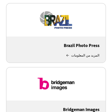
Brazil Photo Press
المزيد من المعلومات
Bridgeman Images