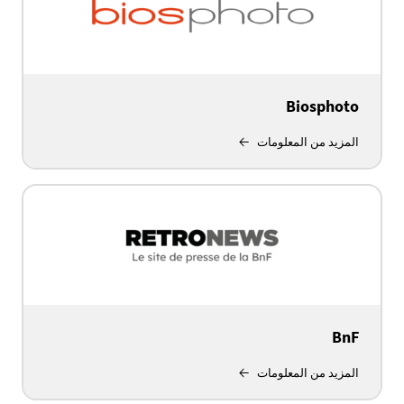
Biosphoto
المزيد من المعلومات
BnF
المزيد من المعلومات