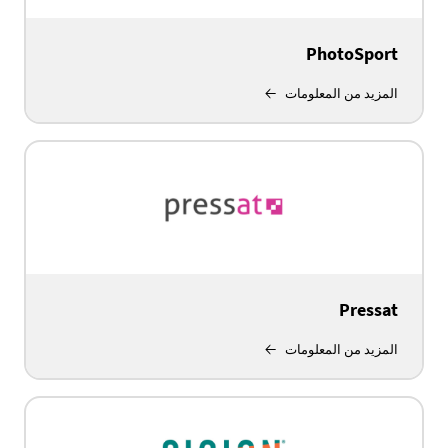
PhotoSport
المزيد من المعلومات
Pressat
المزيد من المعلومات