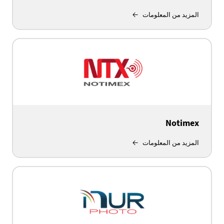
المزيد من المعلومات
Notimex
المزيد من المعلومات