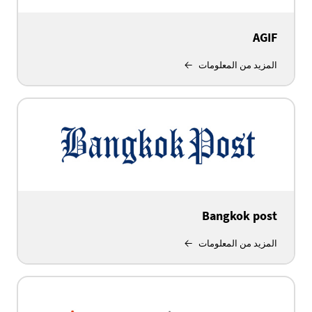
AGIF
المزيد من المعلومات
Bangkok post
المزيد من المعلومات