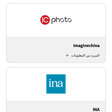
Imaginechina
المزيد من المعلومات
INA