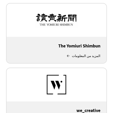
The Yomiuri Shimbun
المزيد من المعلومات
we_creative