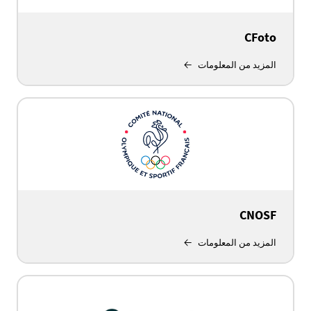
CFoto
المزيد من المعلومات
CNOSF
المزيد من المعلومات