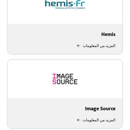
Hemis
المزيد من المعلومات
Image Source
المزيد من المعلومات