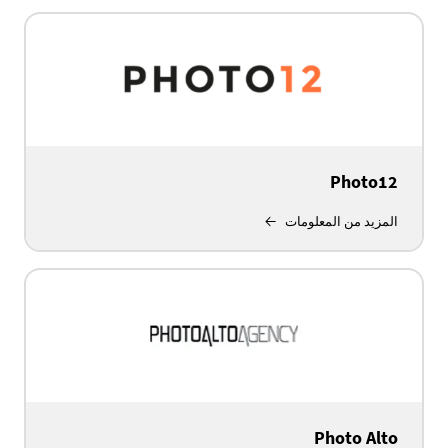
Photo12
المزيد من المعلومات
Photo Alto