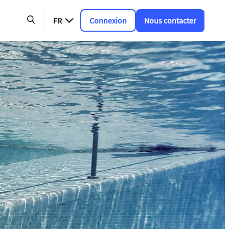
FR
Connexion
Nous contacter