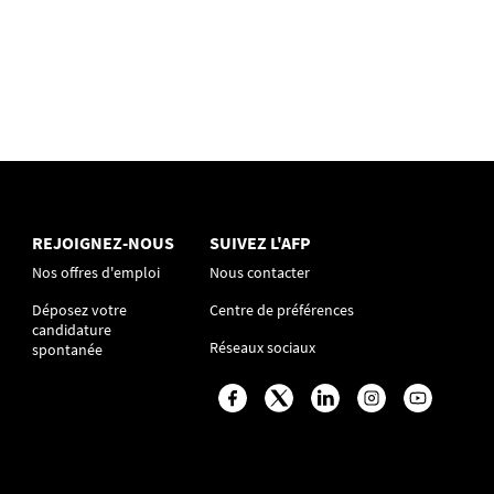
REJOIGNEZ-NOUS
SUIVEZ L'AFP
Nos offres d'emploi
Nous contacter
Déposez votre
Centre de préférences
candidature
Réseaux sociaux
spontanée