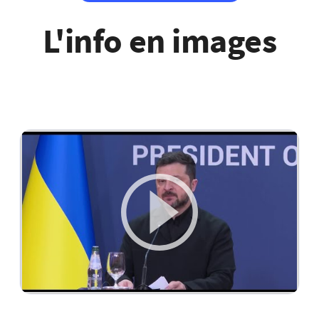
L'info en images