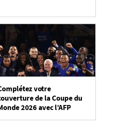
Complétez votre
couverture de la Coupe du
Monde 2026 avec l’AFP