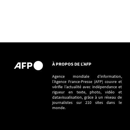
À PROPOS DE L’AFP
Agence mondiale d’information,
l’Agence France-Presse (AFP) couvre et
vérifie l’actualité avec indépendance et
rigueur en texte, photo, vidéo et
datavisualisation, grâce à un réseau de
journalistes sur 210 sites dans le
monde.