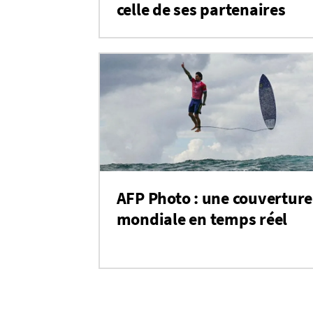
celle de ses partenaires
AFP Photo : une couverture
mondiale en temps réel