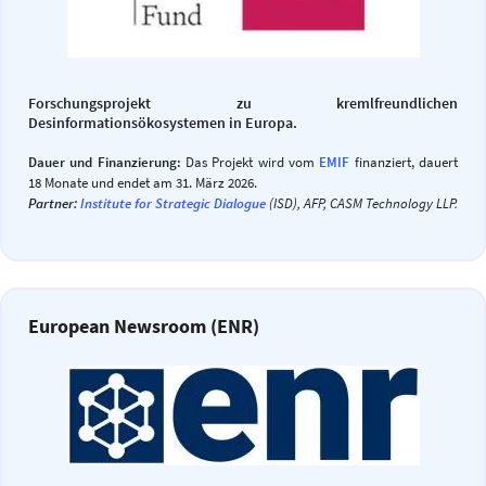
Forschungsprojekt zu kremlfreundlichen
Desinformationsökosystemen in Europa.
Dauer und Finanzierung:
Das Projekt wird vom
EMIF
finanziert, dauert
18 Monate und endet am 31. März 2026.
Partner:
Institute for Strategic Dialogue
(ISD), AFP, CASM Technology LLP.
European Newsroom (ENR)