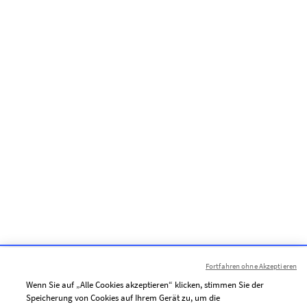
Fortfahren ohne Akzeptieren
Wenn Sie auf „Alle Cookies akzeptieren“ klicken, stimmen Sie der
Speicherung von Cookies auf Ihrem Gerät zu, um die