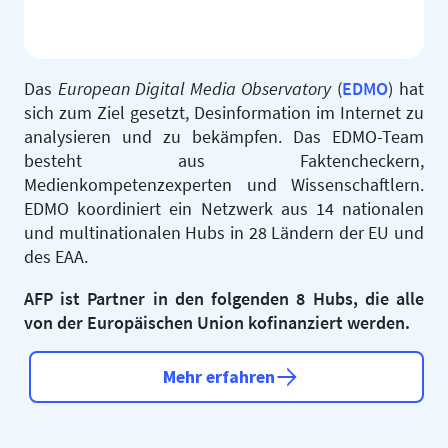
Das
European Digital Media Observatory
(
EDMO
) hat
sich zum Ziel gesetzt, Desinformation im Internet zu
analysieren und zu bekämpfen. Das EDMO-Team
besteht aus Faktencheckern,
Medienkompetenzexperten und Wissenschaftlern.
EDMO koordiniert ein Netzwerk aus 14 nationalen
und multinationalen Hubs in 28 Ländern der EU und
des EAA.
AFP ist Partner in den folgenden 8 Hubs, die alle
von der Europäischen Union kofinanziert werden.
Mehr erfahren