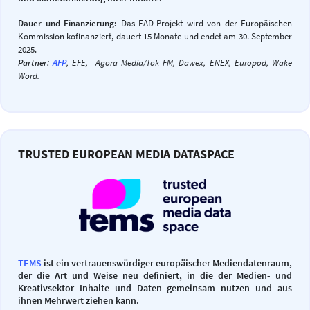
Dauer und Finanzierung:
Das EAD-Projekt wird von der Europäischen
Kommission kofinanziert, dauert 15 Monate und endet am 30. September
2025.
Partner:
AFP
, EFE, Agora Media/Tok FM, Dawex, ENEX, Europod, Wake
Word.
TRUSTED EUROPEAN MEDIA DATASPACE
TEMS
ist ein vertrauenswürdiger europäischer Mediendatenraum,
der die Art und Weise neu definiert, in die der Medien- und
Kreativsektor Inhalte und Daten gemeinsam nutzen und aus
ihnen Mehrwert ziehen kann.