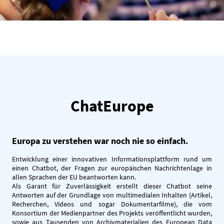
ChatEurope
Europa zu verstehen war noch nie so einfach.
Entwicklung einer innovativen Informationsplattform rund um
einen Chatbot, der Fragen zur europäischen Nachrichtenlage in
allen Sprachen der EU beantworten kann.
Als Garant für Zuverlässigkeit erstellt dieser Chatbot seine
Antworten auf der Grundlage von multimedialen Inhalten (Artikel,
Recherchen, Videos und sogar Dokumentarfilme), die vom
Konsortium der Medienpartner des Projekts veröffentlicht wurden,
sowie aus Tausenden von Archivmaterialien des European Data