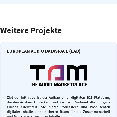
Weitere Projekte
EUROPEAN AUDIO DATASPACE (EAD)
Ziel der Initiative ist der Aufbau einer digitalen B2B-Plattform,
die den Austausch, Verkauf und Kauf von Audioinhalten in ganz
Europa erleichtert. Sie bietet Podcastern und Produzenten
digitaler Inhalte einen sicheren Raum für die Zusammenarbeit
und Monetarisierung ihrer Inhalte.