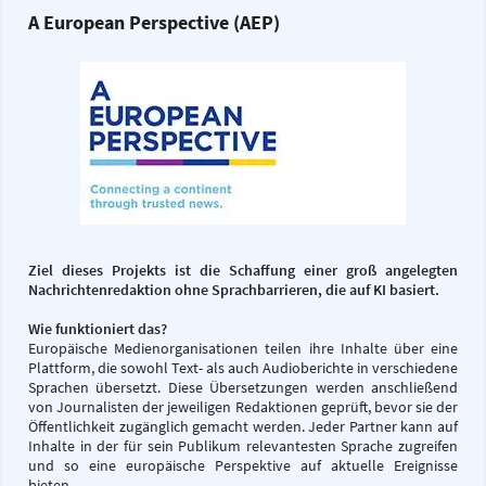
A European Perspective (AEP)
Ziel dieses Projekts ist die Schaffung einer groß angelegten
Nachrichtenredaktion ohne Sprachbarrieren, die auf KI basiert.
Wie funktioniert das?
Europäische Medienorganisationen teilen ihre Inhalte über eine
Plattform, die sowohl Text- als auch Audioberichte in verschiedene
Sprachen übersetzt. Diese Übersetzungen werden anschließend
von Journalisten der jeweiligen Redaktionen geprüft, bevor sie der
Öffentlichkeit zugänglich gemacht werden. Jeder Partner kann auf
Inhalte in der für sein Publikum relevantesten Sprache zugreifen
und so eine europäische Perspektive auf aktuelle Ereignisse
bieten.