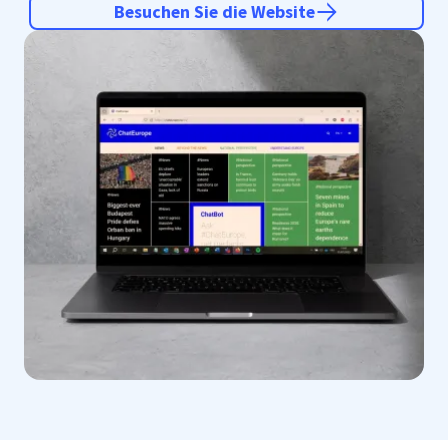
Besuchen Sie die Website