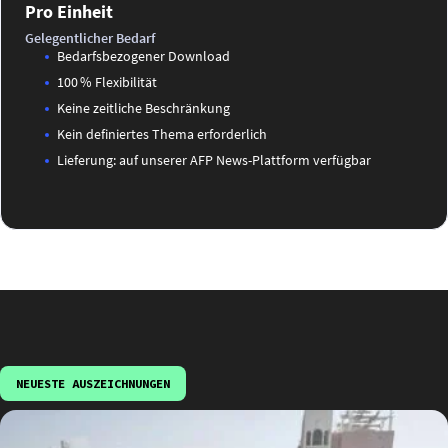
Pro Einheit
Gelegentlicher Bedarf
Bedarfsbezogener Download
100 % Flexibilität
Keine zeitliche Beschränkung
Kein definiertes Thema erforderlich
Lieferung: auf unserer AFP News-Plattform verfügbar
NEUESTE AUSZEICHNUNGEN