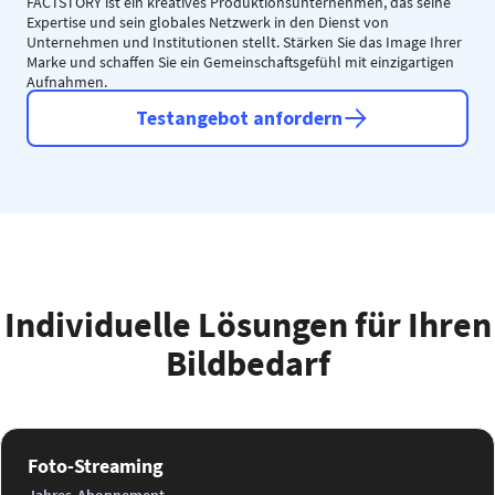
FACTSTORY ist ein kreatives Produktionsunternehmen, das seine
Expertise und sein globales Netzwerk in den Dienst von
Unternehmen und Institutionen stellt. Stärken Sie das Image Ihrer
Marke und schaffen Sie ein Gemeinschaftsgefühl mit einzigartigen
Aufnahmen.
Testangebot anfordern
Individuelle Lösungen für Ihren
Bildbedarf
Foto-Streaming