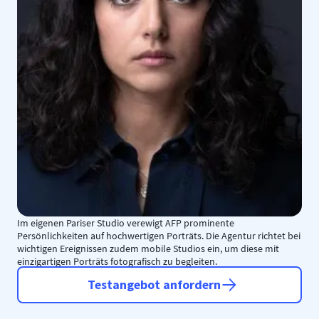
Im eigenen Pariser Studio verewigt AFP prominente
Persönlichkeiten auf hochwertigen Porträts. Die Agentur richtet bei
wichtigen Ereignissen zudem mobile Studios ein, um diese mit
einzigartigen Porträts fotografisch zu begleiten.
Testangebot anfordern