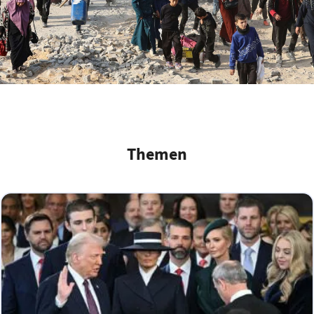
Themen