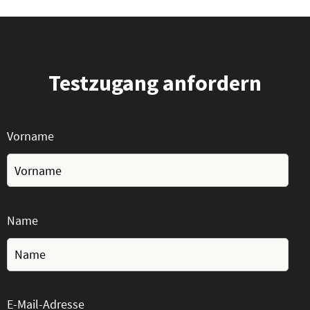
Testzugang anfordern
Vorname
Name
E-Mail-Adresse