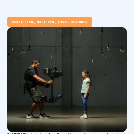
VORSTELLEN, KREIEREN, ETWAS BEWIRKEN