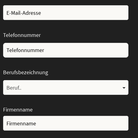
Telefonnummer
Berufsbezeichnung
Firmenname