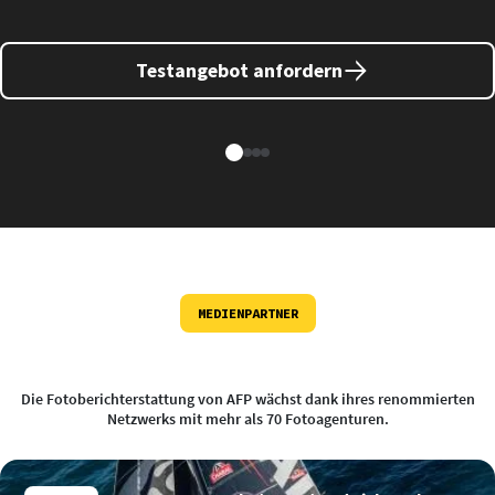
Testangebot anfordern
MEDIENPARTNER
Die Fotoberichterstattung von AFP wächst dank ihres renommierten
Netzwerks mit mehr als 70 Fotoagenturen.