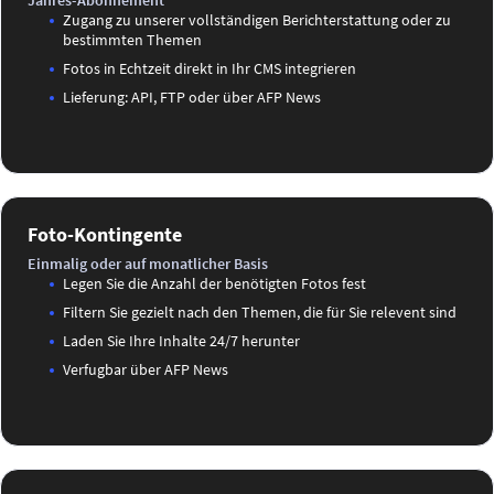
Jahres-Abonnement
Zugang zu unserer vollständigen Berichterstattung oder zu
bestimmten Themen
Fotos in Echtzeit direkt in Ihr CMS integrieren
Lieferung: API, FTP oder über AFP News
Foto-Kontingente
Einmalig oder auf monatlicher Basis
Legen Sie die Anzahl der benötigten Fotos fest
Filtern Sie gezielt nach den Themen, die für Sie relevent sind
Laden Sie Ihre Inhalte 24/7 herunter
Verfugbar über AFP News