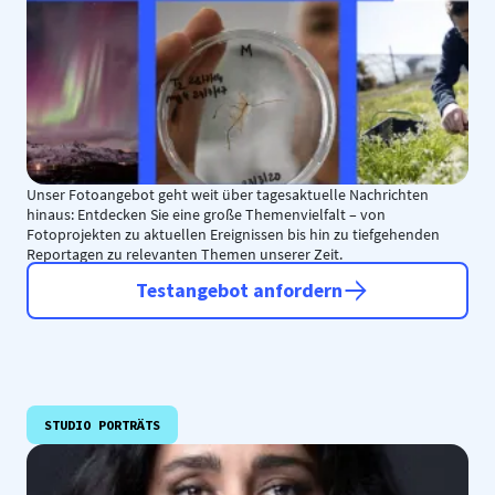
Unser Fotoangebot geht weit über tagesaktuelle Nachrichten
hinaus: Entdecken Sie eine große Themenvielfalt – von
Fotoprojekten zu aktuellen Ereignissen bis hin zu tiefgehenden
Reportagen zu relevanten Themen unserer Zeit.
Testangebot anfordern
STUDIO PORTRÄTS