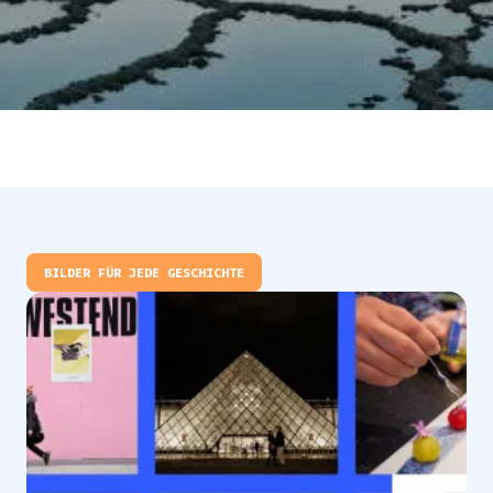
BILDER FÜR JEDE GESCHICHTE