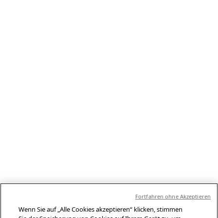
Fortfahren ohne Akzeptieren
Wenn Sie auf „Alle Cookies akzeptieren“ klicken, stimmen