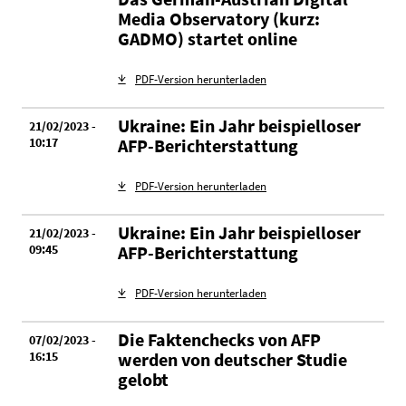
Media Observatory (kurz:
GADMO) startet online
PDF-Version herunterladen
Ukraine: Ein Jahr beispielloser
21/02/2023 -
10:17
AFP-Berichterstattung
PDF-Version herunterladen
Ukraine: Ein Jahr beispielloser
21/02/2023 -
09:45
AFP-Berichterstattung
PDF-Version herunterladen
Die Faktenchecks von AFP
07/02/2023 -
16:15
werden von deutscher Studie
gelobt