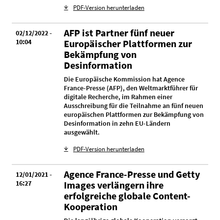
PDF-Version herunterladen
AFP ist Partner fünf neuer
02/12/2022 -
10:04
Europäischer Plattformen zur
Bekämpfung von
Desinformation
Die Europäische Kommission hat Agence
France-Presse (AFP), den Weltmarktführer für
digitale Recherche, im Rahmen einer
Ausschreibung für die Teilnahme an fünf neuen
europäischen Plattformen zur Bekämpfung von
Desinformation in zehn EU-Ländern
ausgewählt.
PDF-Version herunterladen
Agence France-Presse und Getty
12/01/2021 -
16:27
Images verlängern ihre
erfolgreiche globale Content-
Kooperation