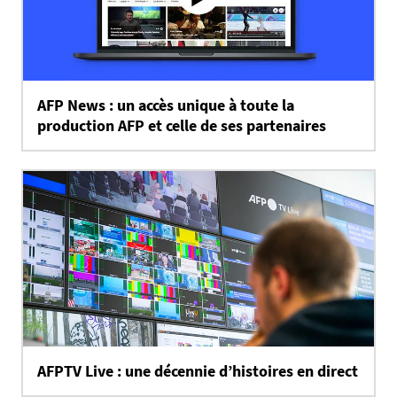
AFP News : un accès unique à toute la
production AFP et celle de ses partenaires
AFPTV Live : une décennie d’histoires en direct