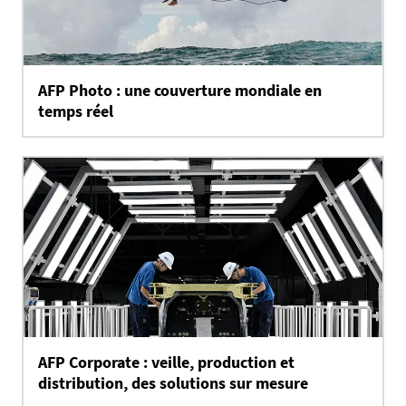
AFP Photo : une couverture mondiale en
temps réel
AFP Corporate : veille, production et
distribution, des solutions sur mesure