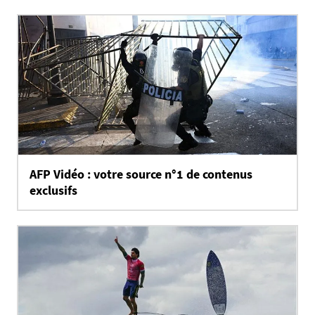
AFP Vidéo : votre source n°1 de contenus
exclusifs