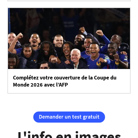
Complétez votre couverture de la Coupe du
Monde 2026 avec l’AFP
Demander un test gratuit
L'info en images