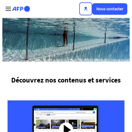
Aller au contenu principal
Nous contacter
Plateforme de l'info
Découvrez nos contenus et services