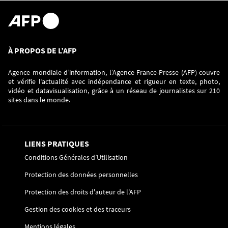
À PROPOS DE L’AFP
Agence mondiale d’information, l’Agence France-Presse (AFP) couvre
et vérifie l’actualité avec indépendance et rigueur en texte, photo,
vidéo et datavisualisation, grâce à un réseau de journalistes sur 210
sites dans le monde.
LIENS PRATIQUES
Conditions Générales d’Utilisation
Protection des données personnelles
Protection des droits d'auteur de l'AFP
Gestion des cookies et des traceurs
Mentions légales