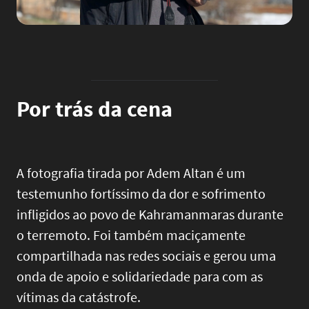
Por trás da cena
A fotografia tirada por Adem Altan é um
testemunho fortíssimo da dor e sofrimento
infligidos ao povo de Kahramanmaras durante
o terremoto. Foi também maciçamente
compartilhada nas redes sociais e gerou uma
onda de apoio e solidariedade para com as
vítimas da catástrofe.