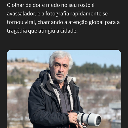
O olhar de dor e medo no seu rosto é
avassalador, e a fotografia rapidamente se
tornou viral, chamando a atenção global para a
tragédia que atingiu a cidade.
Image