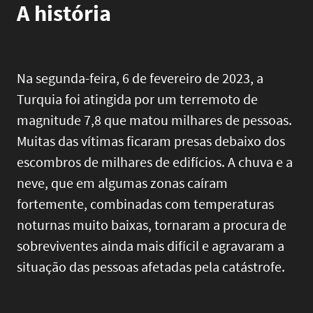
A história
Na segunda-feira, 6 de fevereiro de 2023, a
Turquia foi atingida por um terremoto de
magnitude 7,8 que matou milhares de pessoas.
Muitas das vítimas ficaram presas debaixo dos
escombros de milhares de edifícios. A chuva e a
neve, que em algumas zonas caíram
fortemente, combinadas com temperaturas
noturnas muito baixas, tornaram a procura de
sobreviventes ainda mais difícil e agravaram a
situação das pessoas afetadas pela catástrofe.