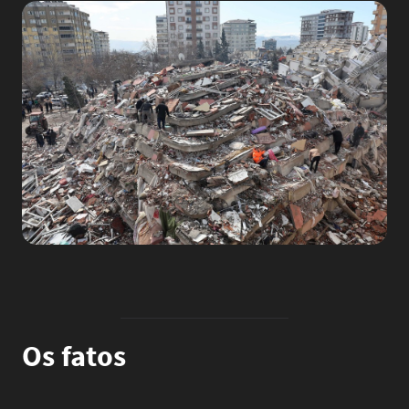
Image
Os fatos