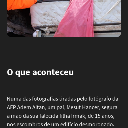
O que aconteceu
Numa das fotografias tiradas pelo fotógrafo da
AFP Adem Altan, um pai, Mesut Hancer, segura
a mão da sua falecida filha Irmak, de 15 anos,
nos escombros de um edifício desmoronado.