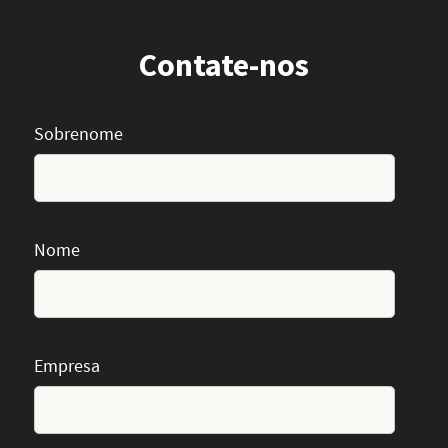
Contate-nos
Sobrenome
Nome
Empresa