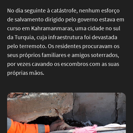
No dia seguinte à catástrofe, nenhum esforço
de salvamento dirigido pelo governo estava em
curso em Kahramanmaras, uma cidade no sul
da Turquia, cuja infraestrutura foi devastada
pelo terremoto. Os residentes procuravam os
seus próprios familiares e amigos soterrados,
por vezes cavando os escombros com as suas
próprias mãos.
Image